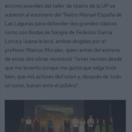
actores juveniles del taller de teatro de la UP se
subieron al escenario del Teatro Manuel España de
Las Lagunas para defender dos grandes clásicos
como son Bodas de Sangre de Federico García
Lorca y ‘Juana la loca’, ambas dirigidas por el
profesor Marcos Morales, quien antes del estreno
de estas dos obras reconoció “tener nervios desde
que me levanto porque me gusta que salga todo
bien, que mis actores disfruten y, después de todo
un curso, luzcan ante el público”.