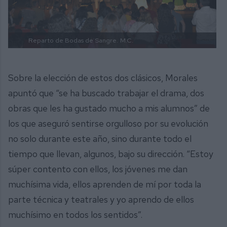
Reparto de Bodas de Sangre.
M.C.
Sobre la elección de estos dos clásicos, Morales
apuntó que “se ha buscado trabajar el drama, dos
obras que les ha gustado mucho a mis alumnos” de
los que aseguró sentirse orgulloso por su evolución
no solo durante este año, sino durante todo el
tiempo que llevan, algunos, bajo su dirección. “Estoy
súper contento con ellos, los jóvenes me dan
muchísima vida, ellos aprenden de mí por toda la
parte técnica y teatrales y yo aprendo de ellos
muchísimo en todos los sentidos”.