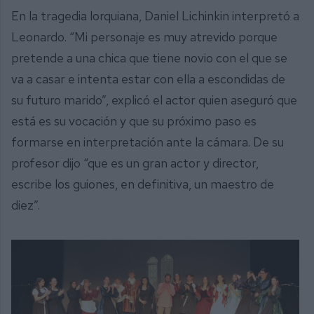
En la tragedia lorquiana, Daniel Lichinkin interpretó a
Leonardo. “Mi personaje es muy atrevido porque
pretende a una chica que tiene novio con el que se
va a casar e intenta estar con ella a escondidas de
su futuro marido”, explicó el actor quien aseguró que
está es su vocación y que su próximo paso es
formarse en interpretación ante la cámara. De su
profesor dijo “que es un gran actor y director,
escribe los guiones, en definitiva, un maestro de
diez”.