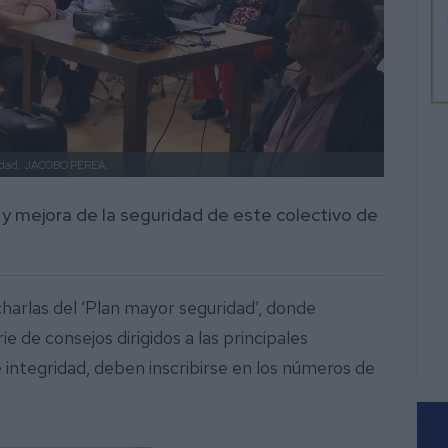
idad.
JACOBO PEREA.
n y mejora de la seguridad de este colectivo de
charlas del ‘Plan mayor seguridad’, donde
ie de consejos dirigidos a las principales
integridad, deben inscribirse en los números de