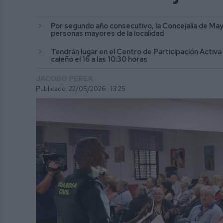
Por segundo año consecutivo, la Concejalía de Mayo
personas mayores de la localidad
Tendrán lugar en el Centro de Participación Activa 
caleño el 16 a las 10:30 horas
JACOBO PEREA
Publicado: 22/05/2026 ·
13:25