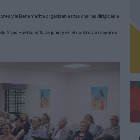
res y la Benemérita organizan estas charlas dirigidas a
de Mijas Pueblo el 15 de junio y en el centro de mayores