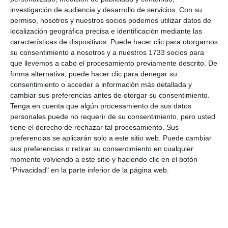
investigación de audiencia y desarrollo de servicios.
Con su
permiso, nosotros y nuestros socios podemos utilizar datos de
localización geográfica precisa e identificación mediante las
características de dispositivos. Puede hacer clic para otorgarnos
su consentimiento a nosotros y a nuestros 1733 socios para
que llevemos a cabo el procesamiento previamente descrito. De
forma alternativa, puede hacer clic para denegar su
consentimiento o acceder a información más detallada y
cambiar sus preferencias antes de otorgar su consentimiento.
Tenga en cuenta que algún procesamiento de sus datos
personales puede no requerir de su consentimiento, pero usted
tiene el derecho de rechazar tal procesamiento. Sus
preferencias se aplicarán solo a este sitio web. Puede cambiar
sus preferencias o retirar su consentimiento en cualquier
momento volviendo a este sitio y haciendo clic en el botón
"Privacidad" en la parte inferior de la página web.