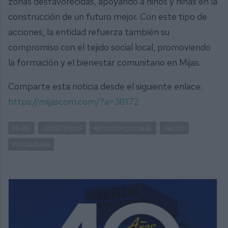
zonas desfavorecidas, apoyando a niños y niñas en la
construcción de un futuro mejor. Con este tipo de
acciones, la entidad refuerza también su
compromiso con el tejido social local, promoviendo
la formación y el bienestar comunitario en Mijas.
Comparte esta noticia desde el siguiente enlace:
https://mijascom.com/?a=38172
MIJAS
COLECTIVOS
APOYO EMOCIONAL
SALUD
PSICOLOGÍA