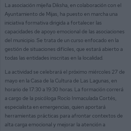
La asociación mijeña Diksha, en colaboración con el
Ayuntamiento de Mijas, ha puesto en marcha una
iniciativa formativa dirigida a fortalecer las
capacidades de apoyo emocional de las asociaciones
del municipio. Se trata de un curso enfocado en la
gestión de situaciones difíciles, que estará abierto a
todas las entidades inscritas en la localidad.
La actividad se celebrará el próximo miércoles 27 de
mayo en la Casa de la Cultura de Las Lagunas, en
horario de 17:30 a 19:30 horas. La formación correrá
a cargo de la psicóloga Rocío Inmaculada Cortés,
especialista en emergencias, quien aportará
herramientas prácticas para afrontar contextos de
alta carga emocional y mejorar la atención a