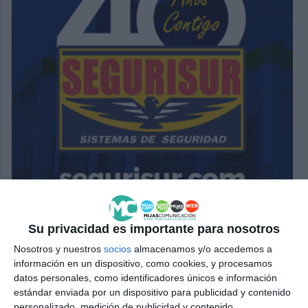
Su privacidad es importante para nosotros
Nosotros y nuestros
socios
almacenamos y/o accedemos a
información en un dispositivo, como cookies, y procesamos
datos personales, como identificadores únicos e información
estándar enviada por un dispositivo para publicidad y contenido
personalizado, medición de publicidad y contenido,