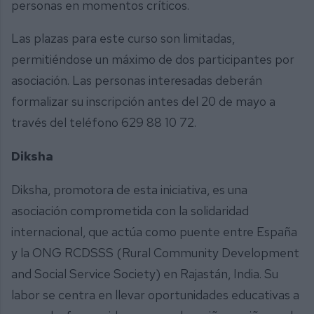
personas en momentos críticos.
Las plazas para este curso son limitadas,
permitiéndose un máximo de dos participantes por
asociación. Las personas interesadas deberán
formalizar su inscripción antes del 20 de mayo a
través del teléfono 629 88 10 72.
Diksha
Diksha, promotora de esta iniciativa, es una
asociación comprometida con la solidaridad
internacional, que actúa como puente entre España
y la ONG RCDSSS (Rural Community Development
and Social Service Society) en Rajastán, India. Su
labor se centra en llevar oportunidades educativas a