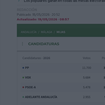
Los populares ganan en todas las mesas electorale
REDACCIÓN
Publicado: 18/05/2026 ·
20:52
Actualizado: 19/05/2026 · 08:57