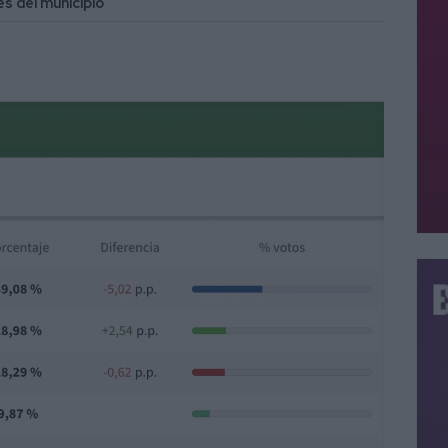
s del municipio