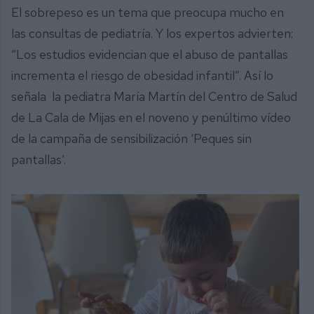
El sobrepeso es un tema que preocupa mucho en
las consultas de pediatría. Y los expertos advierten:
“Los estudios evidencian que el abuso de pantallas
incrementa el riesgo de obesidad infantil”. Así lo
señala la pediatra María Martín del Centro de Salud
de La Cala de Mijas en el noveno y penúltimo vídeo
de la campaña de sensibilización ‘Peques sin
pantallas’.