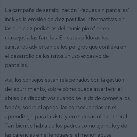
La campaña de sensibilización ‘Peques sin pantallas’
incluye la emisión de diez pastillas informativas en
las que diez pediatras del municipio ofrecen
consejos a las familias. En estas píldoras los
sanitarios advierten de los peligros que conlleva en
el desarrollo de los niños un uso excesivo de
pantallas.
Así, los consejos están relacionados con la gestión
del aburrimiento, sobre cómo puede interferir el
abuso de dispositivos cuando se le da de comer a los
bebés, sobre el apego, las consecuencias en el
aprendizaje, para la vista y en el desarrollo cerebral.
También se habla de los padres como ejemplo y de
las carencias en el lenguaje si el menor abusa