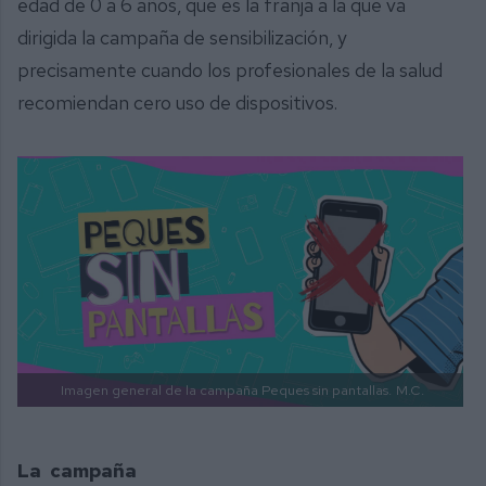
edad de 0 a 6 años, que es la franja a la que va
dirigida la campaña de sensibilización, y
precisamente cuando los profesionales de la salud
recomiendan cero uso de dispositivos.
Imagen general de la campaña Peques sin pantallas.
M.C.
La campaña