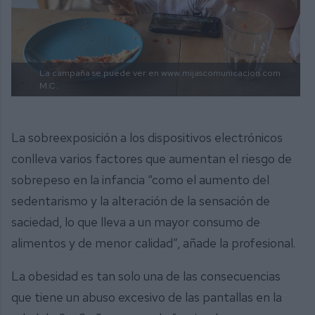
La campaña se puede ver en www.mijascomunicacion.com
M.C.
La sobreexposición a los dispositivos electrónicos
conlleva varios factores que aumentan el riesgo de
sobrepeso en la infancia “como el aumento del
sedentarismo y la alteración de la sensación de
saciedad, lo que lleva a un mayor consumo de
alimentos y de menor calidad”, añade la profesional.
La obesidad es tan solo una de las consecuencias
que tiene un abuso excesivo de las pantallas en la