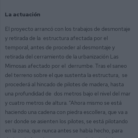
La actuación
El proyecto arrancó con los trabajos de desmontaje
y retirada de la estructura afectada por el
temporal, antes de proceder al desmontaje y
retirada del cerramiento de la urbanización Las
Mimosas afectado por el derrumbe. Tras el saneo
del terreno sobre el que sustenta la estructura, se
procederá al hincado de pilotes de madera, hasta
una profundidad de dos metros bajo el nivel del mar
y cuatro metros de altura. “Ahora mismo se está
haciendo una cadena con piedra escollera, que va a
ser donde se asienten los pilotes, se está pilotando
en la zona, que nunca antes se había hecho, para