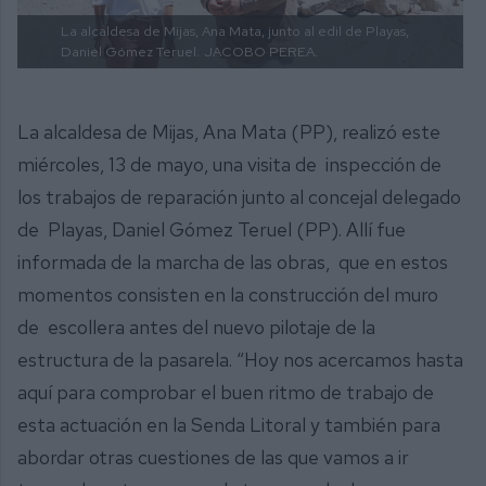
La alcaldesa de Mijas, Ana Mata, junto al edil de Playas,
Daniel Gómez Teruel.
JACOBO PEREA.
La alcaldesa de Mijas, Ana Mata (PP), realizó este
miércoles, 13 de mayo, una visita de inspección de
los trabajos de reparación junto al concejal delegado
de Playas, Daniel Gómez Teruel (PP). Allí fue
informada de la marcha de las obras, que en estos
momentos consisten en la construcción del muro
de escollera antes del nuevo pilotaje de la
estructura de la pasarela. “Hoy nos acercamos hasta
aquí para comprobar el buen ritmo de trabajo de
esta actuación en la Senda Litoral y también para
abordar otras cuestiones de las que vamos a ir