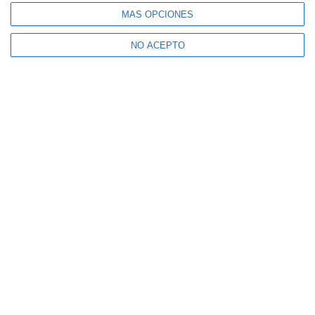
MÁS OPCIONES
NO ACEPTO