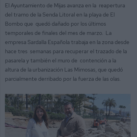
El Ayuntamiento de Mijas avanza en la reapertura
del tramo de la Senda Litoral en la playa de El
Bombo que quedó dañado por los últimos
temporales de finales del mes de marzo. La
empresa Sardalla Española trabaja en la zona desde
hace tres semanas para recuperar el trazado de la
pasarela y también el muro de contención a la
altura de la urbanización Las Mimosas, que quedó
parcialmente derribado por la fuerza de las olas.