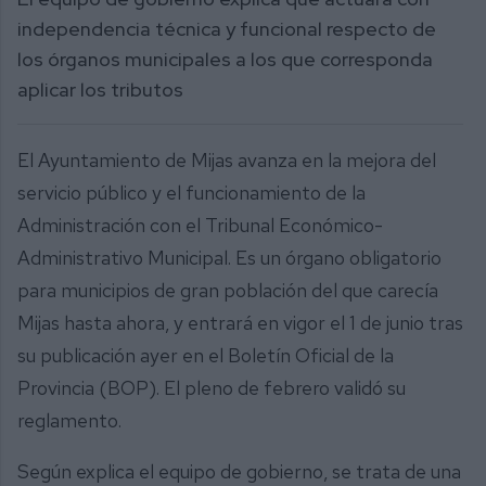
independencia técnica y funcional respecto de
los órganos municipales a los que corresponda
aplicar los tributos
El Ayuntamiento de Mijas avanza en la mejora del
servicio público y el funcionamiento de la
Administración con el Tribunal Económico-
Administrativo Municipal. Es un órgano obligatorio
para municipios de gran población del que carecía
Mijas hasta ahora, y entrará en vigor el 1 de junio tras
su publicación ayer en el Boletín Oficial de la
Provincia (BOP). El pleno de febrero validó su
reglamento.
Según explica el equipo de gobierno, se trata de una