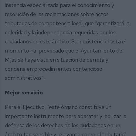
instancia especializada para el conocimiento y
resolución de las reclamaciones sobre actos
tributarios de competencia local, que “garantizará la
celeridad y la independencia requeridas por los
ciudadanos en este ámbito. Su inexistencia hasta el
momento ha provocado que el Ayuntamiento de
Mijas se haya visto en situación de derrota y
condena en procedimientos contencioso-
administrativos”.
Mejor servicio
Para el Ejecutivo, “este órgano constituye un
importante instrumento para abaratar y agilizar la
defensa de los derechos de los ciudadanos en un
ámbito tan sensible y relevante como el tributario”,