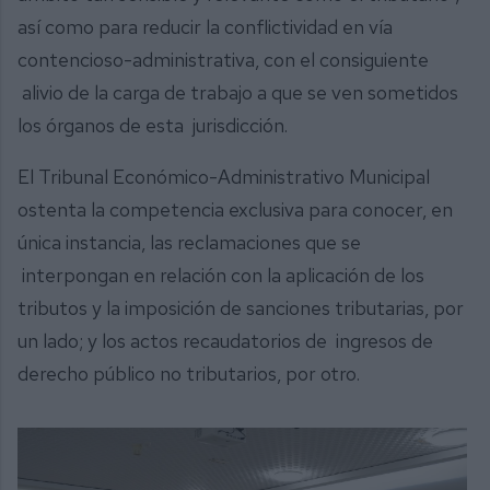
así como para reducir la conflictividad en vía
contencioso-administrativa, con el consiguiente
alivio de la carga de trabajo a que se ven sometidos
los órganos de esta jurisdicción.
El Tribunal Económico-Administrativo Municipal
ostenta la competencia exclusiva para conocer, en
única instancia, las reclamaciones que se
interpongan en relación con la aplicación de los
tributos y la imposición de sanciones tributarias, por
un lado; y los actos recaudatorios de ingresos de
derecho público no tributarios, por otro.