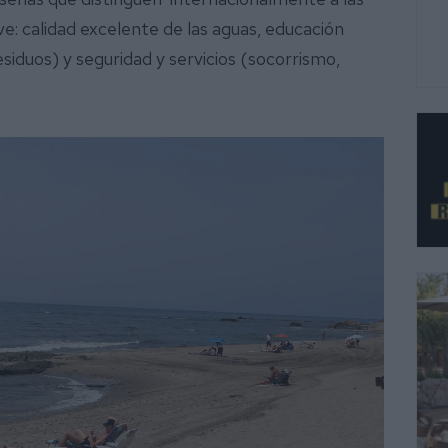
ve: calidad excelente de las aguas, educación
siduos) y seguridad y servicios (socorrismo,