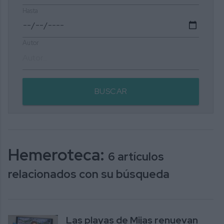
Hasta
Autor
BUSCAR
Hemeroteca:
6 artículos
relacionados con su búsqueda
Las playas de Mijas renuevan