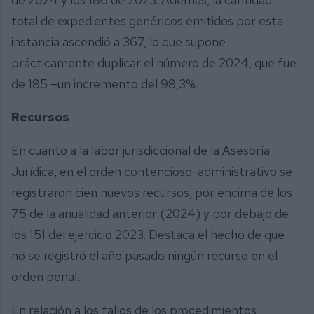
total de expedientes genéricos emitidos por esta
instancia ascendió a 367, lo que supone
prácticamente duplicar el número de 2024, que fue
de 185 –un incremento del 98,3%.
Recursos
En cuanto a la labor jurisdiccional de la Asesoría
Jurídica, en el orden contencioso-administrativo se
registraron cien nuevos recursos, por encima de los
75 de la anualidad anterior (2024) y por debajo de
los 151 del ejercicio 2023. Destaca el hecho de que
no se registró el año pasado ningún recurso en el
orden penal.
En relación a los fallos de los procedimientos