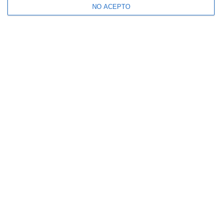
NO ACEPTO