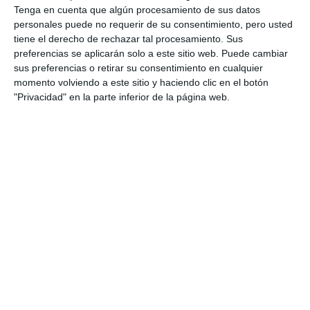
Tenga en cuenta que algún procesamiento de sus datos
personales puede no requerir de su consentimiento, pero usted
tiene el derecho de rechazar tal procesamiento. Sus
preferencias se aplicarán solo a este sitio web. Puede cambiar
sus preferencias o retirar su consentimiento en cualquier
momento volviendo a este sitio y haciendo clic en el botón
"Privacidad" en la parte inferior de la página web.