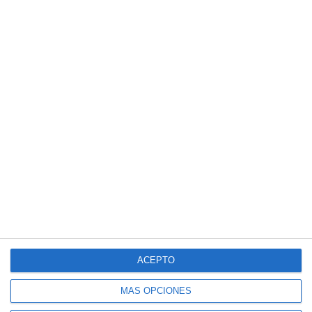
ACEPTO
MÁS OPCIONES