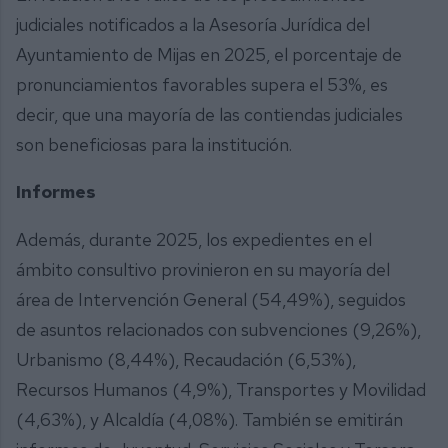
judiciales notificados a la Asesoría Jurídica del
Ayuntamiento de Mijas en 2025, el porcentaje de
pronunciamientos favorables supera el 53%, es
decir, que una mayoría de las contiendas judiciales
son beneficiosas para la institución.
Informes
Además, durante 2025, los expedientes en el
ámbito consultivo provinieron en su mayoría del
área de Intervención General (54,49%), seguidos
de asuntos relacionados con subvenciones (9,26%),
Urbanismo (8,44%), Recaudación (6,53%),
Recursos Humanos (4,9%), Transportes y Movilidad
(4,63%), y Alcaldía (4,08%). También se emitirán