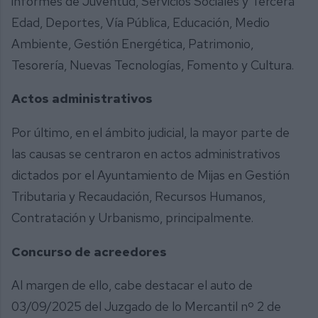
informes de Juventud, Servicios Sociales y Tercera
Edad, Deportes, Vía Pública, Educación, Medio
Ambiente, Gestión Energética, Patrimonio,
Tesorería, Nuevas Tecnologías, Fomento y Cultura.
Actos administrativos
Por último, en el ámbito judicial, la mayor parte de
las causas se centraron en actos administrativos
dictados por el Ayuntamiento de Mijas en Gestión
Tributaria y Recaudación, Recursos Humanos,
Contratación y Urbanismo, principalmente.
Concurso de acreedores
Al margen de ello, cabe destacar el auto de
03/09/2025 del Juzgado de lo Mercantil nº 2 de