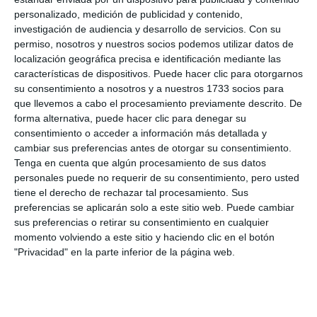
personalizado, medición de publicidad y contenido,
investigación de audiencia y desarrollo de servicios.
Con su
permiso, nosotros y nuestros socios podemos utilizar datos de
localización geográfica precisa e identificación mediante las
características de dispositivos. Puede hacer clic para otorgarnos
su consentimiento a nosotros y a nuestros 1733 socios para
que llevemos a cabo el procesamiento previamente descrito. De
forma alternativa, puede hacer clic para denegar su
consentimiento o acceder a información más detallada y
cambiar sus preferencias antes de otorgar su consentimiento.
Tenga en cuenta que algún procesamiento de sus datos
personales puede no requerir de su consentimiento, pero usted
tiene el derecho de rechazar tal procesamiento. Sus
preferencias se aplicarán solo a este sitio web. Puede cambiar
sus preferencias o retirar su consentimiento en cualquier
momento volviendo a este sitio y haciendo clic en el botón
"Privacidad" en la parte inferior de la página web.