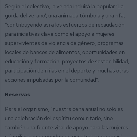
Según el colectivo, la velada incluirá la popular ‘La
gorda del verano’, una animada tómbola y una rifa,
“contribuyendo así a los esfuerzos de recaudación
para iniciativas clave como el apoyo a mujeres
supervivientes de violencia de género, programas
locales de bancos de alimentos, oportunidades en
educación y formación, proyectos de sostenibilidad,
participación de niñas en el deporte y muchas otras
acciones impulsadas por la comunidad”.
Reservas
Para el organismo, “nuestra cena anual no solo es
una celebración del espíritu comunitario, sino
también una fuente vital de apoyo para las mujeres
y familias que dependen de nuestros programas”,