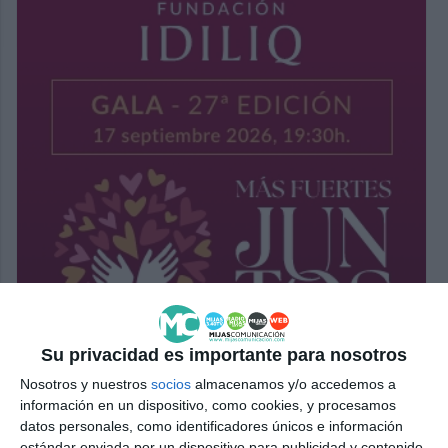
Su privacidad es importante para nosotros
Nosotros y nuestros
socios
almacenamos y/o accedemos a
información en un dispositivo, como cookies, y procesamos
datos personales, como identificadores únicos e información
estándar enviada por un dispositivo para publicidad y contenido