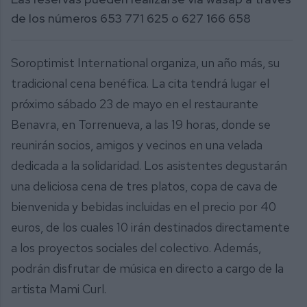
de los números 653 771 625 o 627 166 658
Soroptimist International organiza, un año más, su
tradicional cena benéfica. La cita tendrá lugar el
próximo sábado 23 de mayo en el restaurante
Benavra, en Torrenueva, a las 19 horas, donde se
reunirán socios, amigos y vecinos en una velada
dedicada a la solidaridad. Los asistentes degustarán
una deliciosa cena de tres platos, copa de cava de
bienvenida y bebidas incluidas en el precio por 40
euros, de los cuales 10 irán destinados directamente
a los proyectos sociales del colectivo. Además,
podrán disfrutar de música en directo a cargo de la
artista Mami Curl.