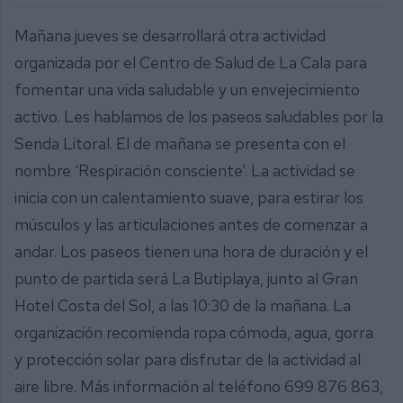
Mañana jueves se desarrollará otra actividad
organizada por el Centro de Salud de La Cala para
fomentar una vida saludable y un envejecimiento
activo. Les hablamos de los paseos saludables por la
Senda Litoral. El de mañana se presenta con el
nombre ‘Respiración consciente’. La actividad se
inicia con un calentamiento suave, para estirar los
músculos y las articulaciones antes de comenzar a
andar. Los paseos tienen una hora de duración y el
punto de partida será La Butiplaya, junto al Gran
Hotel Costa del Sol, a las 10:30 de la mañana. La
organización recomienda ropa cómoda, agua, gorra
y protección solar para disfrutar de la actividad al
aire libre. Más información al teléfono 699 876 863,