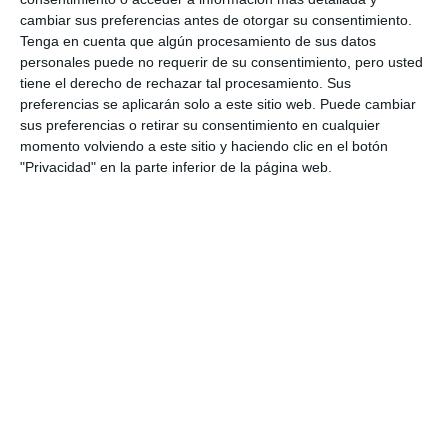
cambiar sus preferencias antes de otorgar su consentimiento.
Tenga en cuenta que algún procesamiento de sus datos
personales puede no requerir de su consentimiento, pero usted
tiene el derecho de rechazar tal procesamiento. Sus
preferencias se aplicarán solo a este sitio web. Puede cambiar
sus preferencias o retirar su consentimiento en cualquier
momento volviendo a este sitio y haciendo clic en el botón
"Privacidad" en la parte inferior de la página web.