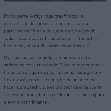
Por su parte, Astigarraga, tras finalizar su
competición declaró estar contenta con su
participación: “Me ha ido super bien, he ganado
todos los combates, ha estado genial, todos han
hecho muy buen judo, ha sido espectacular”.
Díaz, que acabó segundo, también se mostró
satisfecho con su resultado: “En el primer combate
he ido con el agarre arriba, he hecho ‘harai goshi’ y
‘tokui waza’, y en el segundo, he ido un poco más a
hacer ‘sumi gaeshi’, que es una técnica en la que te
tienes que tirar, y tienes que levantar la pierna para
elevar al contrincante”.