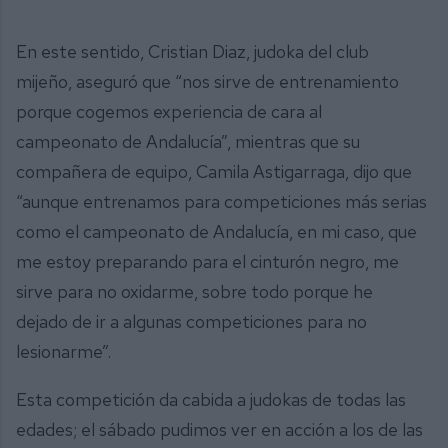
En este sentido, Cristian Diaz, judoka del club
mijeño, aseguró que “nos sirve de entrenamiento
porque cogemos experiencia de cara al
campeonato de Andalucía”, mientras que su
compañera de equipo, Camila Astigarraga, dijo que
“aunque entrenamos para competiciones más serias
como el campeonato de Andalucía, en mi caso, que
me estoy preparando para el cinturón negro, me
sirve para no oxidarme, sobre todo porque he
dejado de ir a algunas competiciones para no
lesionarme”.
Esta competición da cabida a judokas de todas las
edades; el sábado pudimos ver en acción a los de las