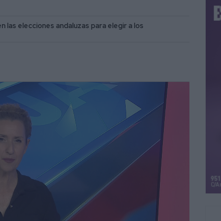
 las elecciones andaluzas para elegir a los