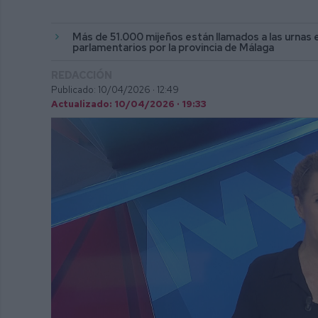
Más de 51.000 mijeños están llamados a las urnas en
parlamentarios por la provincia de Málaga
REDACCIÓN
Publicado: 10/04/2026 ·
12:49
Actualizado: 10/04/2026 · 19:33