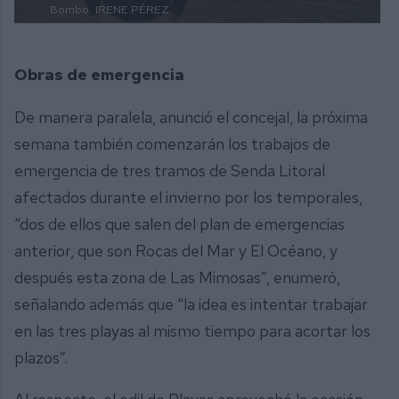
Bombo.
IRENE PÉREZ.
Obras de emergencia
De manera paralela, anunció el concejal, la próxima
semana también comenzarán los trabajos de
emergencia de tres tramos de Senda Litoral
afectados durante el invierno por los temporales,
“dos de ellos que salen del plan de emergencias
anterior, que son Rocas del Mar y El Océano, y
después esta zona de Las Mimosas”, enumeró,
señalando además que “la idea es intentar trabajar
en las tres playas al mismo tiempo para acortar los
plazos”.