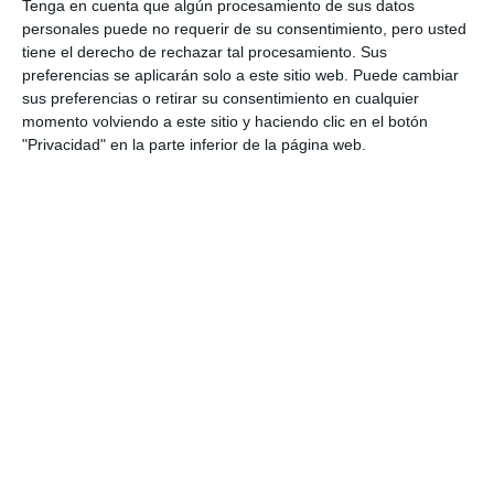
Tenga en cuenta que algún procesamiento de sus datos
personales puede no requerir de su consentimiento, pero usted
tiene el derecho de rechazar tal procesamiento. Sus
preferencias se aplicarán solo a este sitio web. Puede cambiar
sus preferencias o retirar su consentimiento en cualquier
momento volviendo a este sitio y haciendo clic en el botón
"Privacidad" en la parte inferior de la página web.