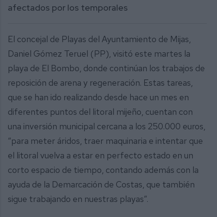
afectados por los temporales
El concejal de Playas del Ayuntamiento de Mijas,
Daniel Gómez Teruel (PP), visitó este martes la
playa de El Bombo, donde continúan los trabajos de
reposición de arena y regeneración. Estas tareas,
que se han ido realizando desde hace un mes en
diferentes puntos del litoral mijeño, cuentan con
una inversión municipal cercana a los 250.000 euros,
“para meter áridos, traer maquinaria e intentar que
el litoral vuelva a estar en perfecto estado en un
corto espacio de tiempo, contando además con la
ayuda de la Demarcación de Costas, que también
sigue trabajando en nuestras playas”.