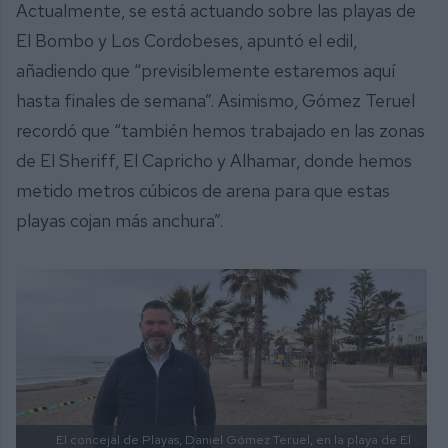
Actualmente, se está actuando sobre las playas de
El Bombo y Los Cordobeses, apuntó el edil,
añadiendo que “previsiblemente estaremos aquí
hasta finales de semana”. Asimismo, Gómez Teruel
recordó que “también hemos trabajado en las zonas
de El Sheriff, El Capricho y Alhamar, donde hemos
metido metros cúbicos de arena para que estas
playas cojan más anchura”.
El concejal de Playas, Daniel Gómez Teruel, en la playa de El