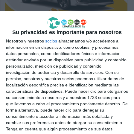
Su privacidad es importante para nosotros
Nosotros y nuestros
socios
almacenamos y/o accedemos a
información en un dispositivo, como cookies, y procesamos
datos personales, como identificadores únicos e información
estándar enviada por un dispositivo para publicidad y contenido
personalizado, medición de publicidad y contenido,
investigación de audiencia y desarrollo de servicios.
Con su
permiso, nosotros y nuestros socios podemos utilizar datos de
localización geográfica precisa e identificación mediante las
características de dispositivos. Puede hacer clic para otorgarnos
su consentimiento a nosotros y a nuestros 1733 socios para
que llevemos a cabo el procesamiento previamente descrito. De
forma alternativa, puede hacer clic para denegar su
consentimiento o acceder a información más detallada y
cambiar sus preferencias antes de otorgar su consentimiento.
Tenga en cuenta que algún procesamiento de sus datos