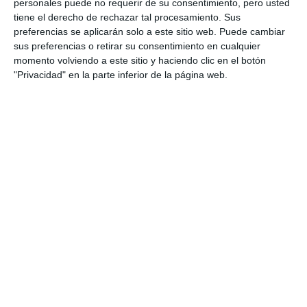
personales puede no requerir de su consentimiento, pero usted
tiene el derecho de rechazar tal procesamiento. Sus
preferencias se aplicarán solo a este sitio web. Puede cambiar
sus preferencias o retirar su consentimiento en cualquier
momento volviendo a este sitio y haciendo clic en el botón
"Privacidad" en la parte inferior de la página web.