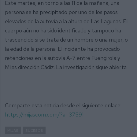
Este martes, en torno a las 11 de la mañana, una
persona se ha precipitado por uno de los pasos
elevados de la autovía a la altura de Las Lagunas. El
cuerpo aún no ha sido identificado y tampoco ha
trascendido si se trata de un hombre o una mujer, o
la edad de la persona. El incidente ha provocado
retenciones en la autovía A-7 entre Fuengirola y
Mijas dirección Cádiz. La investigación sigue abierta.
Comparte esta noticia desde el siguiente enlace:
https://mijascom.com/?a=37591
MIJAS
SUCESOS