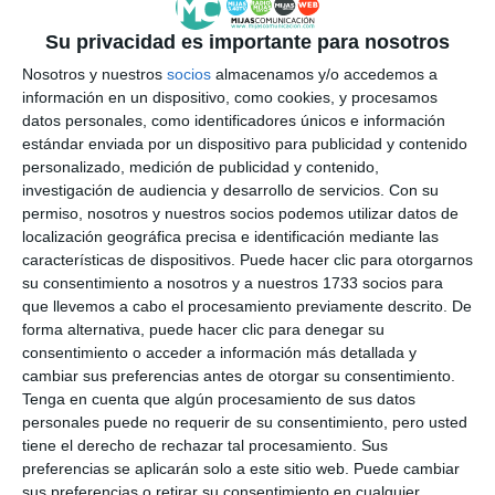
Su privacidad es importante para nosotros
Nosotros y nuestros
socios
almacenamos y/o accedemos a
información en un dispositivo, como cookies, y procesamos
datos personales, como identificadores únicos e información
estándar enviada por un dispositivo para publicidad y contenido
personalizado, medición de publicidad y contenido,
investigación de audiencia y desarrollo de servicios.
Con su
permiso, nosotros y nuestros socios podemos utilizar datos de
localización geográfica precisa e identificación mediante las
características de dispositivos. Puede hacer clic para otorgarnos
su consentimiento a nosotros y a nuestros 1733 socios para
que llevemos a cabo el procesamiento previamente descrito. De
forma alternativa, puede hacer clic para denegar su
consentimiento o acceder a información más detallada y
cambiar sus preferencias antes de otorgar su consentimiento.
Tenga en cuenta que algún procesamiento de sus datos
personales puede no requerir de su consentimiento, pero usted
tiene el derecho de rechazar tal procesamiento. Sus
preferencias se aplicarán solo a este sitio web. Puede cambiar
sus preferencias o retirar su consentimiento en cualquier