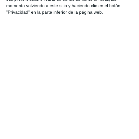
momento volviendo a este sitio y haciendo clic en el botón
"Privacidad" en la parte inferior de la página web.