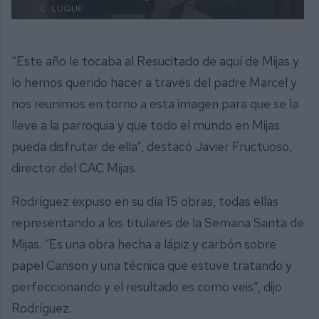
C. LUQUE.
“Este año le tocaba al Resucitado de aquí de Mijas y
lo hemos querido hacer a través del padre Marcel y
nos reunimos en torno a esta imagen para que se la
lleve a la parroquia y que todo el mundo en Mijas
pueda disfrutar de ella”, destacó Javier Fructuoso,
director del CAC Mijas.
Rodríguez expuso en su día 15 obras, todas ellas
representando a los titulares de la Semana Santa de
Mijas. “Es una obra hecha a lápiz y carbón sobre
papel Canson y una técnica que estuve tratando y
perfeccionando y el resultado es como veis”, dijo
Rodríguez.