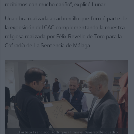
recibimos con mucho cariño”, explicó Lunar.
Una obra realizada a carboncillo que formó parte de
la exposición del CAC complementando la muestra
religiosa realizada por Félix Revello de Toro para la
Cofradía de La Sentencia de Málaga.
El artista Francisco Rodríguez firma el reverso del cuadro. |