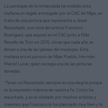
La parroquia de la Inmaculada ha recibido esta
mañana un regalo entregado por el CAC de Mijas, se
trata de una pintura que representa a Jesús
Resucitado, una obra del artista Francisco
Rodríguez, que expuso en el CAC junto a Félix
Revello de Toro en 2015, obras que cada año se
donan a una de las iglesias del municipio. Esta
mañana era el párroco de Mijas Pueblo, Hermán
Marcel Lunar, quien recogía una de las pinturas
donadas.
“Tener un Resucitado siempre es una alegría porque
es la expresión máxima de nuestra fe, Cristo ha
resucitado, y es el olvidado por muchos artistas y
creemos que Francisco lo ha plasmado muy bien y lo