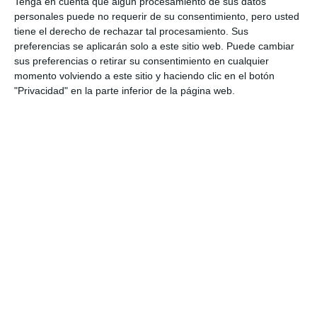
Tenga en cuenta que algún procesamiento de sus datos
personales puede no requerir de su consentimiento, pero usted
tiene el derecho de rechazar tal procesamiento. Sus
preferencias se aplicarán solo a este sitio web. Puede cambiar
sus preferencias o retirar su consentimiento en cualquier
momento volviendo a este sitio y haciendo clic en el botón
"Privacidad" en la parte inferior de la página web.