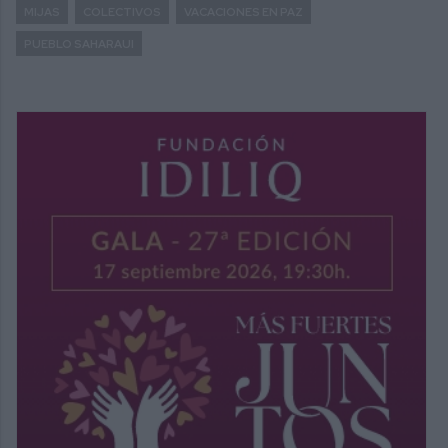
MIJAS
COLECTIVOS
VACACIONES EN PAZ
PUEBLO SAHARAUI