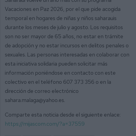
Vacaciones en Paz 2026, por el que pide acogida
temporal en hogares de niñas y niños saharauis
durante los meses de julio y agosto. Los requisitos
son no ser mayor de 65 años, no estar en trámite
de adopción y no estar incursos en delitos penales o
sexuales. Las personas interesadas en colaborar con
esta iniciativa solidaria pueden solicitar más
información poniéndose en contacto con este
colectivo en el teléfono 607 373 356 o en la
dirección de correo electrónico
sahara.malaga@yahoo.es.
Comparte esta noticia desde el siguiente enlace:
https://mijascom.com/?a=37559