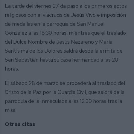
La tarde del viernes 27 da paso a los primeros actos
religiosos con el viacrucis de Jesús Vivo e imposición
de medallas en la parroquia de San Manuel
González a las 18:30 horas, mientras que el traslado
del Dulce Nombre de Jesús Nazareno y María
Santísima de los Dolores saldrá desde la ermita de
San Sebastián hasta su casa hermandad a las 20
horas.
El sábado 28 de marzo se procederá al traslado del
Cristo de la Paz por la Guardia Civil, que saldrá de la
parroquia de la Inmaculada a las 12:30 horas tras la
misa.
Otras citas