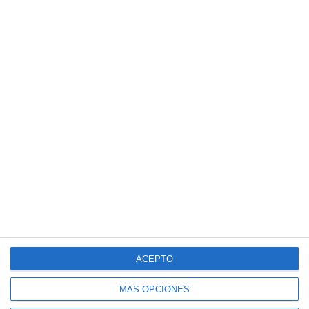
ACEPTO
MÁS OPCIONES