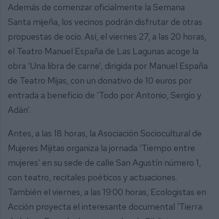
Además de comenzar oficialmente la Semana
Santa mijeña, los vecinos podrán disfrutar de otras
propuestas de ocio. Así, el viernes 27, a las 20 horas,
el Teatro Manuel España de Las Lagunas acoge la
obra ‘Una libra de carne’, dirigida por Manuel España
de Teatro Mijas, con un donativo de 10 euros por
entrada a beneficio de ‘Todo por Antonio, Sergio y
Adán’.
Antes, a las 18 horas, la Asociación Sociocultural de
Mujeres Mijitas organiza la jornada ‘Tiempo entre
mujeres’ en su sede de calle San Agustín número 1,
con teatro, recitales poéticos y actuaciones.
También el viernes, a las 19:00 horas, Ecologistas en
Acción proyecta el interesante documental 'Tierra