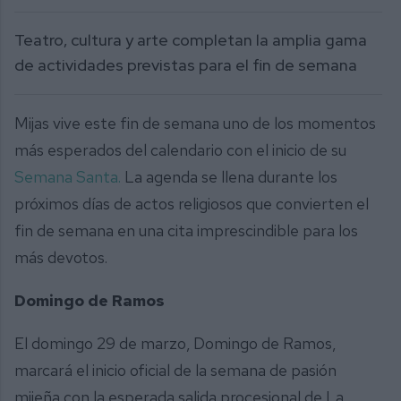
Teatro, cultura y arte completan la amplia gama
de actividades previstas para el fin de semana
Mijas vive este fin de semana uno de los momentos
más esperados del calendario con el inicio de su
Semana Santa.
La agenda se llena durante los
próximos días de actos religiosos que convierten el
fin de semana en una cita imprescindible para los
más devotos.
Domingo de Ramos
El domingo 29 de marzo, Domingo de Ramos,
marcará el inicio oficial de la semana de pasión
mijeña con la esperada salida procesional de La