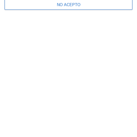
NO ACEPTO