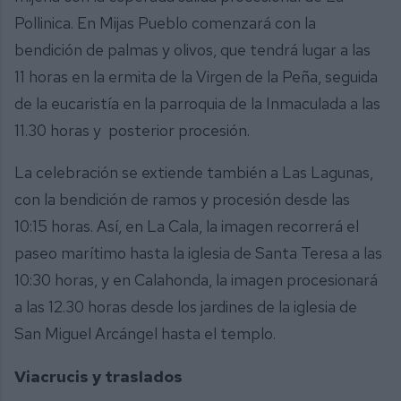
Pollinica. En Mijas Pueblo comenzará con la
bendición de palmas y olivos, que tendrá lugar a las
11 horas en la ermita de la Virgen de la Peña, seguida
de la eucaristía en la parroquia de la Inmaculada a las
11.30 horas y posterior procesión.
La celebración se extiende también a Las Lagunas,
con la bendición de ramos y procesión desde las
10:15 horas. Así, en La Cala, la imagen recorrerá el
paseo marítimo hasta la iglesia de Santa Teresa a las
10:30 horas, y en Calahonda, la imagen procesionará
a las 12.30 horas desde los jardines de la iglesia de
San Miguel Arcángel hasta el templo.
Viacrucis y traslados