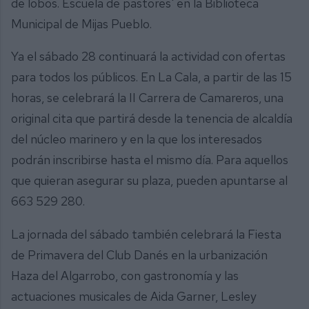
de lobos. Escuela de pastores' en la Biblioteca
Municipal de Mijas Pueblo.
Ya el sábado 28 continuará la actividad con ofertas
para todos los públicos. En La Cala, a partir de las 15
horas, se celebrará la II Carrera de Camareros, una
original cita que partirá desde la tenencia de alcaldía
del núcleo marinero y en la que los interesados
podrán inscribirse hasta el mismo día. Para aquellos
que quieran asegurar su plaza, pueden apuntarse al
663 529 280.
La jornada del sábado también celebrará la Fiesta
de Primavera del Club Danés en la urbanización
Haza del Algarrobo, con gastronomía y las
actuaciones musicales de Aida Garner, Lesley