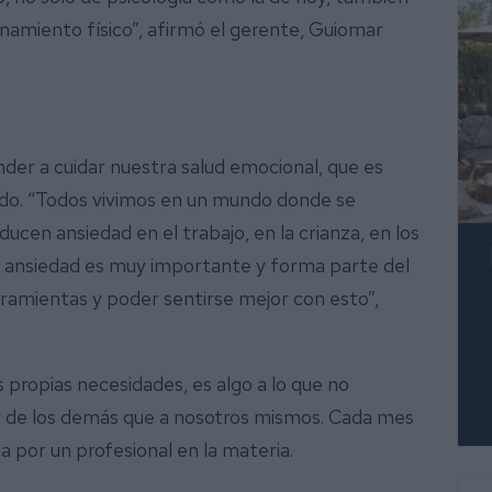
renamiento físico”, afirmó el gerente, Guiomar
nder a cuidar nuestra salud emocional, que es
do. “Todos vivimos en un mundo donde se
cen ansiedad en el trabajo, en la crianza, en los
a ansiedad es muy importante y forma parte del
ramientas y poder sentirse mejor con esto”,
propias necesidades, es algo a lo que no
de los demás que a nosotros mismos. Cada mes
a por un profesional en la materia.