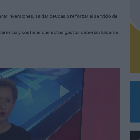
rar inversiones, saldar deudas o reforzar el servicio de
ansparencia y sostiene que estos gastos deberían haberse