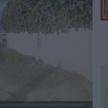
osición más de 4,5 millones de euros para la contratación de