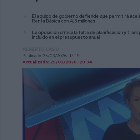
El equipo de gobierno defiende que permitirá acele
Renta Básica con 4,5 millones
La oposición critica la falta de planificación y tr
incluido en el presupuesto anual
ALBERTO LAGO
Publicado: 25/03/2026 ·
17:49
Actualizado: 25/03/2026 · 20:34