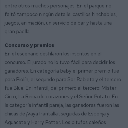
entre otros muchos personajes. En el parque no
faltó tampoco ningún detalle: castillos hinchables,
juegos, animación, un servicio de bar y hasta una
gran paella.
Concurso y premios
En el escenario desfilaron los inscritos en el
concurso. El jurado no lo tuvo fácil para decidir los
ganadores. En categoría baby el primer premio fue
para Piolín, el segundo para Sor Rabieta y el tercero
fue Blue. En infantil, del primero al tercero: Míster
Circo, La Reina de corazones y el Señor Potato. En
la categoría infantil pareja, las ganadoras fueron las
chicas de ¡Vaya Pantalla!, seguidas de Esponja y
Aguacate y Harry Potter. Los pitufos caleños