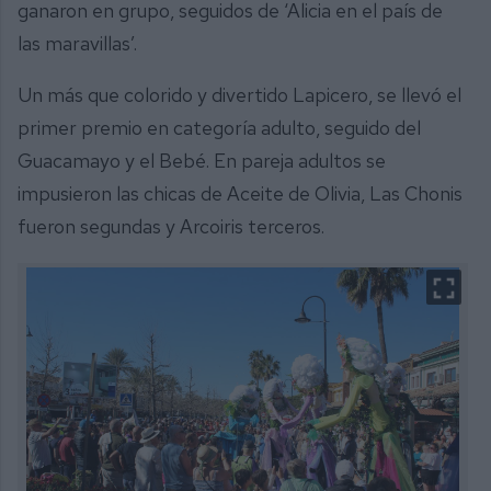
ganaron en grupo, seguidos de ‘Alicia en el país de
las maravillas’.
Un más que colorido y divertido Lapicero, se llevó el
primer premio en categoría adulto, seguido del
Guacamayo y el Bebé. En pareja adultos se
impusieron las chicas de Aceite de Olivia, Las Chonis
fueron segundas y Arcoiris terceros.