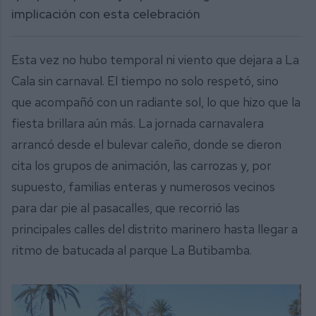
implicación con esta celebración
Esta vez no hubo temporal ni viento que dejara a La
Cala sin carnaval. El tiempo no solo respetó, sino
que acompañó con un radiante sol, lo que hizo que la
fiesta brillara aún más. La jornada carnavalera
arrancó desde el bulevar caleño, donde se dieron
cita los grupos de animación, las carrozas y, por
supuesto, familias enteras y numerosos vecinos
para dar pie al pasacalles, que recorrió las
principales calles del distrito marinero hasta llegar a
ritmo de batucada al parque La Butibamba.