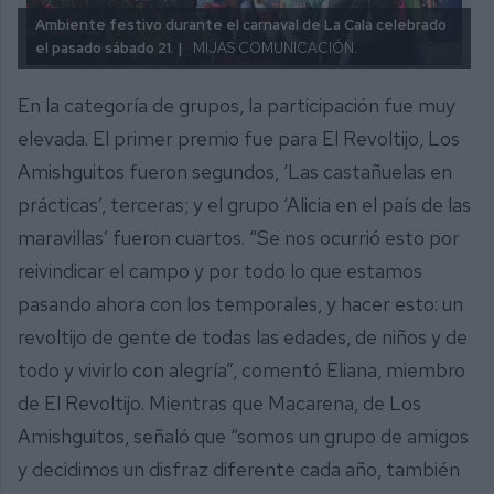
Ambiente festivo durante el carnaval de La Cala celebrado
el pasado sábado 21. |
MIJAS COMUNICACIÓN.
En la categoría de grupos, la participación fue muy
elevada. El primer premio fue para El Revoltijo, Los
Amishguitos fueron segundos, ‘Las castañuelas en
prácticas’, terceras; y el grupo ‘Alicia en el país de las
maravillas’ fueron cuartos. “Se nos ocurrió esto por
reivindicar el campo y por todo lo que estamos
pasando ahora con los temporales, y hacer esto: un
revoltijo de gente de todas las edades, de niños y de
todo y vivirlo con alegría”, comentó Eliana, miembro
de El Revoltijo. Mientras que Macarena, de Los
Amishguitos, señaló que “somos un grupo de amigos
y decidimos un disfraz diferente cada año, también