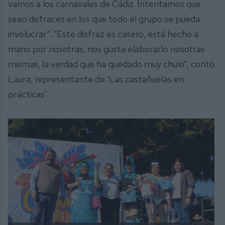
vamos a los carnavales de Cádiz. Intentamos que
sean disfraces en los que todo el grupo se pueda
involucrar”. “Este disfraz es casero, está hecho a
mano por nosotras, nos gusta elaborarlo nosotras
mismas, la verdad que ha quedado muy chulo”, contó
Laura, representante de ‘Las castañuelas en
prácticas’.