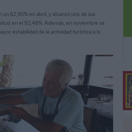
 un 82,90% en abril, y alcanzó uno de sus
 situó en el 92,48%. Además, en noviembre se
or estabilidad de la actividad turística a lo