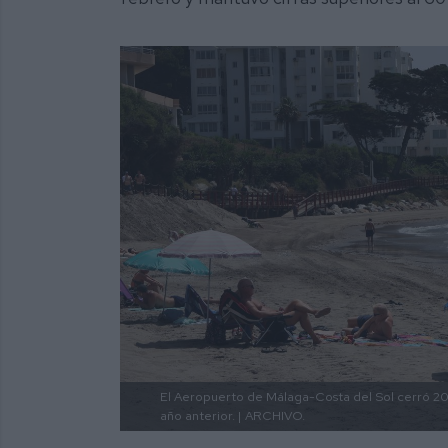
El Aeropuerto de Málaga-Costa del Sol cerró 202
año anterior. |
ARCHIVO.