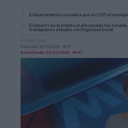
El Ayuntamiento considera que en 2025 el municip
El impacto en el empleo el año pasado fue notable
trabajadores afiliados a la Seguridad Social
REDACCIÓN
Publicado: 22/01/2026 ·
14:57
Actualizado: 22/01/2026 · 18:47