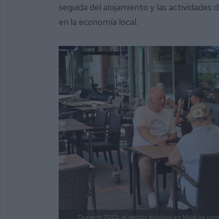
seguida del alojamiento y las actividades d
en la economía local.
Durante 2025, el sector turístico en Mijas ha con