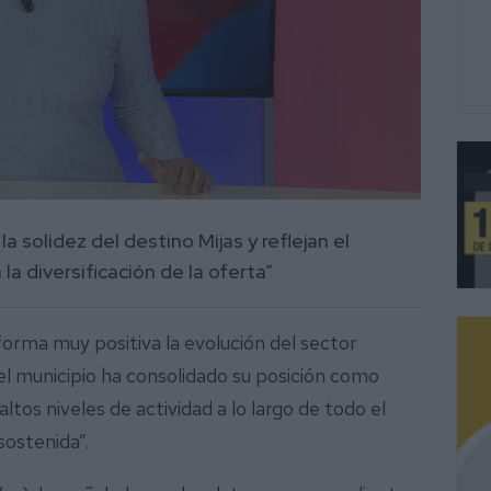
 solidez del destino Mijas y reflejan el
la diversificación de la oferta”
orma muy positiva la evolución del sector
“el municipio ha consolidado su posición como
tos niveles de actividad a lo largo de todo el
sostenida”.