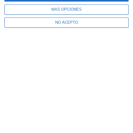
MÁS OPCIONES
NO ACEPTO