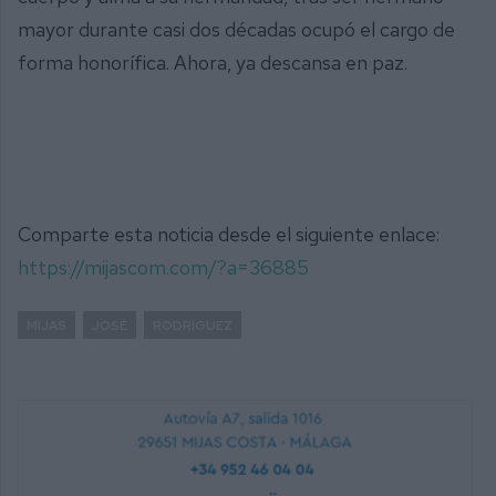
mayor durante casi dos décadas ocupó el cargo de
forma honorífica. Ahora, ya descansa en paz.
Comparte esta noticia desde el siguiente enlace:
https://mijascom.com/?a=36885
MIJAS
JOSÉ
RODRÍGUEZ