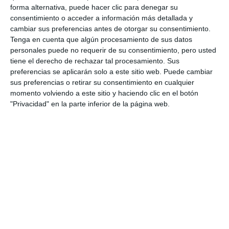
forma alternativa, puede hacer clic para denegar su
consentimiento o acceder a información más detallada y
cambiar sus preferencias antes de otorgar su consentimiento.
Tenga en cuenta que algún procesamiento de sus datos
personales puede no requerir de su consentimiento, pero usted
tiene el derecho de rechazar tal procesamiento. Sus
preferencias se aplicarán solo a este sitio web. Puede cambiar
sus preferencias o retirar su consentimiento en cualquier
momento volviendo a este sitio y haciendo clic en el botón
"Privacidad" en la parte inferior de la página web.