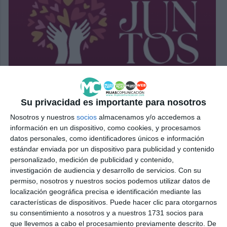
Su privacidad es importante para nosotros
Nosotros y nuestros
socios
almacenamos y/o accedemos a
información en un dispositivo, como cookies, y procesamos
datos personales, como identificadores únicos e información
estándar enviada por un dispositivo para publicidad y contenido
personalizado, medición de publicidad y contenido,
investigación de audiencia y desarrollo de servicios.
Con su
permiso, nosotros y nuestros socios podemos utilizar datos de
localización geográfica precisa e identificación mediante las
características de dispositivos. Puede hacer clic para otorgarnos
su consentimiento a nosotros y a nuestros 1731 socios para
que llevemos a cabo el procesamiento previamente descrito. De