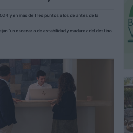
024 y en más de tres puntos a los de antes de la
ejan “un escenario de estabilidad y madurez del destino