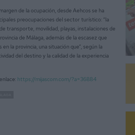
l margen de la ocupación, desde Aehcos se ha
ipales preocupaciones del sector turístico: “la
 de transporte, movilidad, playas, instalaciones de
provincia de Málaga, además de la escasez que
en la provincia, una situación que”, según la
vidad del destino y la calidad de la experiencia
 enlace:
https://mijascom.com/?a=36884
ÁLAGA