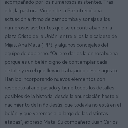
acompañado por los numerosos asistentes. Tras
ello, la pastoral Virgen de la Paz ofreció una
actuación a ritmo de zambomba y sonajas a los
numerosos asistentes que se encontraban en la
plaza Cristo de la Unión, entre ellos la alcaldesa de
Mijas, Ana Mata (PP), y algunos concejales del
equipo de gobierno. “Quiero darles la enhorabuena
porque es un belén digno de contemplar cada
detalle y en el que llevan trabajando desde agosto.
Han ido incorporando nuevos elementos con
respecto al año pasado y tiene todos los detalles
posibles de la historia, desde la anunciación hasta el
nacimiento del niño Jesús, que todavía no está en el
belén, y que veremos a lo largo de las distintas
etapas”, expresó Mata. Su compañero Juan Carlos