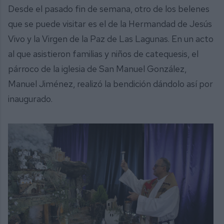
Desde el pasado fin de semana, otro de los belenes
que se puede visitar es el de la Hermandad de Jesús
Vivo y la Virgen de la Paz de Las Lagunas. En un acto
al que asistieron familias y niños de catequesis, el
párroco de la iglesia de San Manuel González,
Manuel Jiménez, realizó la bendición dándolo así por
inaugurado.