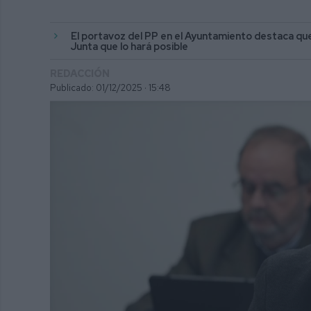
El portavoz del PP en el Ayuntamiento destaca que
Junta que lo hará posible
REDACCIÓN
Publicado: 01/12/2025 ·
15:48