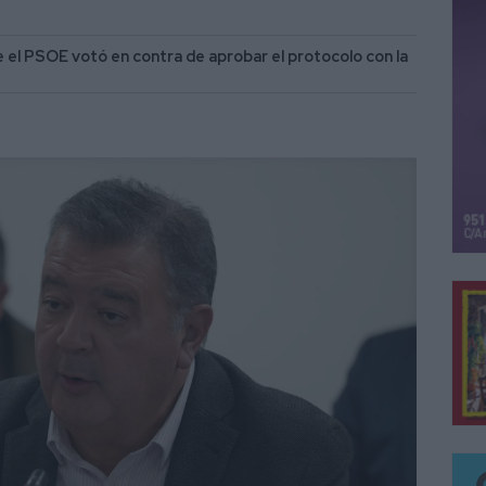
 el PSOE votó en contra de aprobar el protocolo con la