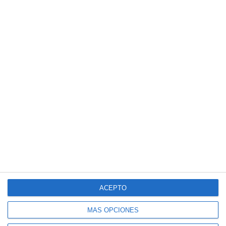
ACEPTO
MÁS OPCIONES