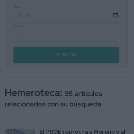
Hasta
Autor
BUSCAR
Hemeroteca:
95 artículos
relacionados con su búsqueda
El PSOE reprocha a Moreno y al