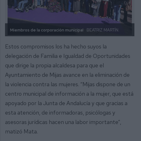
Miembros de la corporación municipal
BEATRIZ MARTÍN.
Estos compromisos los ha hecho suyos la
delegación de Familia e Igualdad de Oportunidades
que dirige la propia alcaldesa para que el
Ayuntamiento de Mijas avance en la eliminación de
la violencia contra las mujeres. “Mijas dispone de un
centro municipal de información a la mujer, que está
apoyado por la Junta de Andalucía y que gracias a
esta atención, de informadoras, psicólogas y
asesoras jurídicas hacen una labor importante”,
matizó Mata.