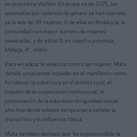
en el sistema VioGén. En lo que va de 2025, los
asesinatos por violencia de género se han cobrado
ya la vida de 39 mujeres, 11 de ellas en Andalucía, la
comunidad con mayor número de mujeres
asesinadas, y de estas 11, en nuestra provincia,
Málaga, 4”, relató.
Para erradicar la violencia contra las mujeres, Mata
detalló propuestas incluidas en el manifiesto como
fortalecer la cobertura en el ámbito rural, el
impulso de la cooperación institucional, la
potenciación de la educación en igualdad sexual
afectiva desde edades tempranas o señalar la
manosfera y su influencia tóxica.
Mata también destacó que “es imprescindible la