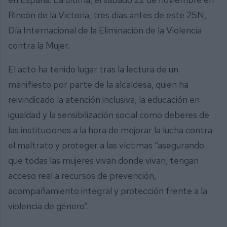
Rincón de la Victoria, tres días antes de este 25N,
Día Internacional de la Eliminación de la Violencia
contra la Mujer.
El acto ha tenido lugar tras la lectura de un
manifiesto por parte de la alcaldesa, quien ha
reivindicado la atención inclusiva, la educación en
igualdad y la sensibilización social como deberes de
las instituciones a la hora de mejorar la lucha contra
el maltrato y proteger a las víctimas “asegurando
que todas las mujeres vivan donde vivan, tengan
acceso real a recursos de prevención,
acompañamiento integral y protección frente a la
violencia de género”.