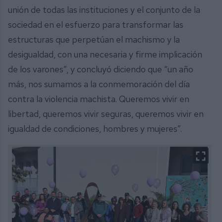
unión de todas las instituciones y el conjunto de la
sociedad en el esfuerzo para transformar las
estructuras que perpetúan el machismo y la
desigualdad, con una necesaria y firme implicación
de los varones”, y concluyó diciendo que “un año
más, nos sumamos a la conmemoración del día
contra la violencia machista. Queremos vivir en
libertad, queremos vivir seguras, queremos vivir en
igualdad de condiciones, hombres y mujeres”.