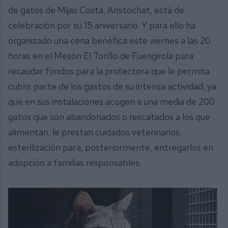
de gatos de Mijas Costa, Aristochat, está de
celebración por su 15 aniversario. Y para ello ha
organizado una cena benéfica este viernes a las 20
horas en el Mesón El Torillo de Fuengirola para
recaudar fondos para la protectora que le permita
cubrir parte de los gastos de su intensa actividad, ya
que en sus instalaciones acogen a una media de 200
gatos que son abandonados o rescatados a los que
alimentan, le prestan cuidados veterinarios,
esterilización para, posteriormente, entregarlos en
adopción a familias responsables.