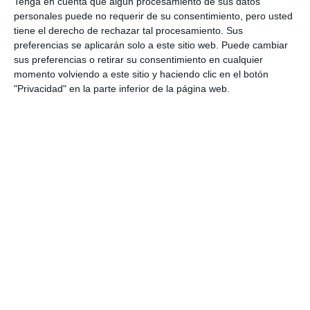
Tenga en cuenta que algún procesamiento de sus datos
personales puede no requerir de su consentimiento, pero usted
tiene el derecho de rechazar tal procesamiento. Sus
preferencias se aplicarán solo a este sitio web. Puede cambiar
sus preferencias o retirar su consentimiento en cualquier
momento volviendo a este sitio y haciendo clic en el botón
"Privacidad" en la parte inferior de la página web.