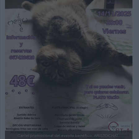
Cartel promocional del evento benéfico.
ARISTOCHAT.