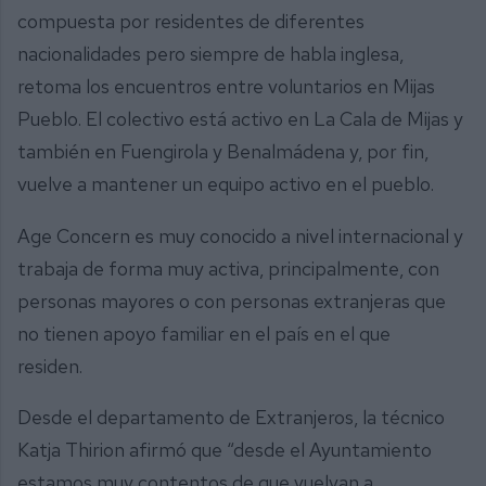
compuesta por residentes de diferentes
nacionalidades pero siempre de habla inglesa,
retoma los encuentros entre voluntarios en Mijas
Pueblo. El colectivo está activo en La Cala de Mijas y
también en Fuengirola y Benalmádena y, por fin,
vuelve a mantener un equipo activo en el pueblo.
Age Concern es muy conocido a nivel internacional y
trabaja de forma muy activa, principalmente, con
personas mayores o con personas extranjeras que
no tienen apoyo familiar en el país en el que
residen.
Desde el departamento de Extranjeros, la técnico
Katja Thirion afirmó que “desde el Ayuntamiento
estamos muy contentos de que vuelvan a