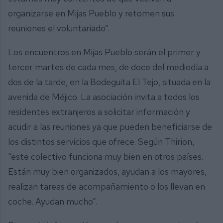
organizarse en Mijas Pueblo y retomen sus
reuniones el voluntariado”.
Los encuentros en Mijas Pueblo serán el primer y
tercer martes de cada mes, de doce del mediodía a
dos de la tarde, en la Bodeguita El Tejo, situada en la
avenida de Méjico. La asociación invita a todos los
residentes extranjeros a solicitar información y
acudir a las reuniones ya que pueden beneficiarse de
los distintos servicios que ofrece. Según Thirion,
“este colectivo funciona muy bien en otros países.
Están muy bien organizados, ayudan a los mayores,
realizan tareas de acompañamiento o los llevan en
coche. Ayudan mucho”.