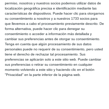
permiso, nosotros y nuestros socios podemos utilizar datos de
localización geográfica precisa e identificación mediante las
características de dispositivos. Puede hacer clic para otorgarnos
su consentimiento a nosotros y a nuestros 1733 socios para
que llevemos a cabo el procesamiento previamente descrito. De
forma alternativa, puede hacer clic para denegar su
consentimiento o acceder a información más detallada y
cambiar sus preferencias antes de otorgar su consentimiento.
Tenga en cuenta que algún procesamiento de sus datos
personales puede no requerir de su consentimiento, pero usted
tiene el derecho de rechazar tal procesamiento. Sus
preferencias se aplicarán solo a este sitio web. Puede cambiar
sus preferencias o retirar su consentimiento en cualquier
momento volviendo a este sitio y haciendo clic en el botón
"Privacidad" en la parte inferior de la página web.