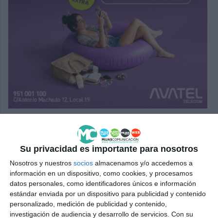
Su privacidad es importante para nosotros
Nosotros y nuestros
socios
almacenamos y/o accedemos a
información en un dispositivo, como cookies, y procesamos
datos personales, como identificadores únicos e información
estándar enviada por un dispositivo para publicidad y contenido
personalizado, medición de publicidad y contenido,
investigación de audiencia y desarrollo de servicios.
Con su