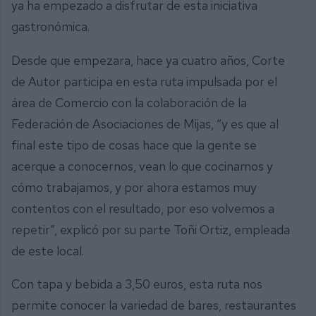
ya ha empezado a disfrutar de esta iniciativa
gastronómica.
Desde que empezara, hace ya cuatro años, Corte
de Autor participa en esta ruta impulsada por el
área de Comercio con la colaboración de la
Federación de Asociaciones de Mijas, “y es que al
final este tipo de cosas hace que la gente se
acerque a conocernos, vean lo que cocinamos y
cómo trabajamos, y por ahora estamos muy
contentos con el resultado, por eso volvemos a
repetir”, explicó por su parte Toñi Ortiz, empleada
de este local.
Con tapa y bebida a 3,50 euros, esta ruta nos
permite conocer la variedad de bares, restaurantes