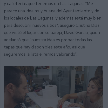
y cafeterías que tenemos en Las Lagunas. “Me
parece una idea muy buena del Ayuntamiento y de
los locales de Las Lagunas, y además está muy bien
para descubrir nuevos sitios”, aseguró Cristina Díaz,
que visitó el lugar con su pareja, David García, quien
adelantó que “nuestra idea es probar todas las
tapas que hay disponibles este año, así que
seguiremos la lista e iremos valorando”.