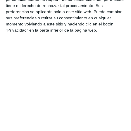
tiene el derecho de rechazar tal procesamiento. Sus
preferencias se aplicarán solo a este sitio web. Puede cambiar
sus preferencias o retirar su consentimiento en cualquier
momento volviendo a este sitio y haciendo clic en el botón
"Privacidad" en la parte inferior de la página web.