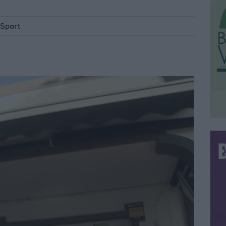
& Sport