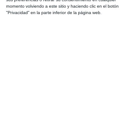
momento volviendo a este sitio y haciendo clic en el botón
"Privacidad" en la parte inferior de la página web.