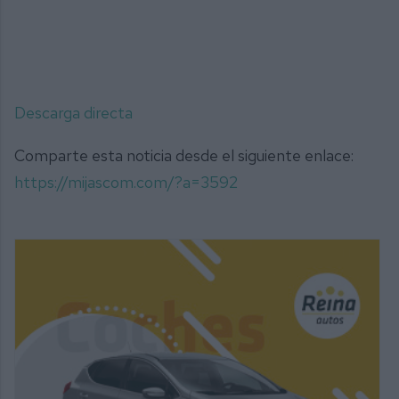
Descarga directa
Comparte esta noticia desde el siguiente enlace:
https://mijascom.com/?a=3592