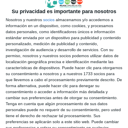
Su privacidad es importante para nosotros
Nosotros y nuestros
socios
almacenamos y/o accedemos a
información en un dispositivo, como cookies, y procesamos
datos personales, como identificadores únicos e información
estándar enviada por un dispositivo para publicidad y contenido
personalizado, medición de publicidad y contenido,
investigación de audiencia y desarrollo de servicios.
Con su
permiso, nosotros y nuestros socios podemos utilizar datos de
localización geográfica precisa e identificación mediante las
características de dispositivos. Puede hacer clic para otorgarnos
su consentimiento a nosotros y a nuestros 1733 socios para
que llevemos a cabo el procesamiento previamente descrito. De
forma alternativa, puede hacer clic para denegar su
consentimiento o acceder a información más detallada y
cambiar sus preferencias antes de otorgar su consentimiento.
Tenga en cuenta que algún procesamiento de sus datos
personales puede no requerir de su consentimiento, pero usted
tiene el derecho de rechazar tal procesamiento. Sus
preferencias se aplicarán solo a este sitio web. Puede cambiar
sus preferencias o retirar su consentimiento en cualquier