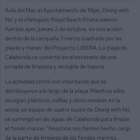
Aula del Mar, el Ayuntamiento de Mijas, Diving with
Nic y el chiringuito Royal Beach Pirata unieron
fuerzas ayer, jueves 2 de octubre, en una acción
dentro de la campaña ‘1 metro cuadrado por las
playas y mares’ del Proyecto LIBERA. La playa de
Calahonda se convirtió en el escenario de una
jornada de limpieza y recogida de basura.
La actividad contó con voluntarios que se
distribuyeron a lo largo de la playa. Mientras ellos
recogían plásticos, colillas y otros residuos en la
arena, un equipo de cuatro buzos de Diving with Nic
se sumergió en las aguas de Calahonda para limpiar
el fondo marino. “Nosotros nos hemos hecho cargo
de la parte de limpieza de los fondos marinos,