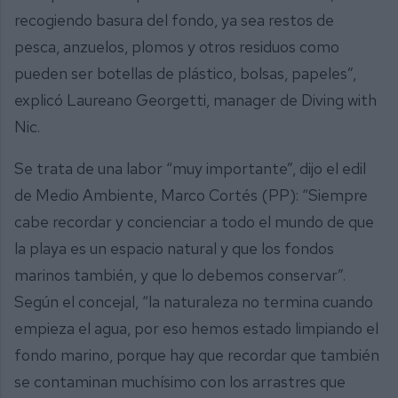
recogiendo basura del fondo, ya sea restos de
pesca, anzuelos, plomos y otros residuos como
pueden ser botellas de plástico, bolsas, papeles”,
explicó Laureano Georgetti, manager de Diving with
Nic.
Se trata de una labor “muy importante”, dijo el edil
de Medio Ambiente, Marco Cortés (PP): “Siempre
cabe recordar y concienciar a todo el mundo de que
la playa es un espacio natural y que los fondos
marinos también, y que lo debemos conservar”.
Según el concejal, “la naturaleza no termina cuando
empieza el agua, por eso hemos estado limpiando el
fondo marino, porque hay que recordar que también
se contaminan muchísimo con los arrastres que