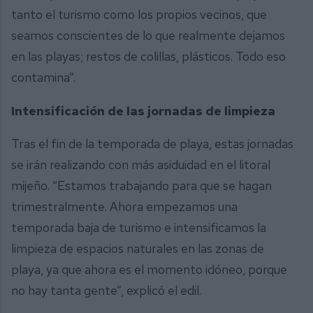
tanto el turismo como los propios vecinos, que
seamos conscientes de lo que realmente dejamos
en las playas; restos de colillas, plásticos. Todo eso
contamina”.
Intensificación de las jornadas de limpieza
Tras el fin de la temporada de playa, estas jornadas
se irán realizando con más asiduidad en el litoral
mijeño. “Estamos trabajando para que se hagan
trimestralmente. Ahora empezamos una
temporada baja de turismo e intensificamos la
limpieza de espacios naturales en las zonas de
playa, ya que ahora es el momento idóneo, porque
no hay tanta gente”, explicó el edil.