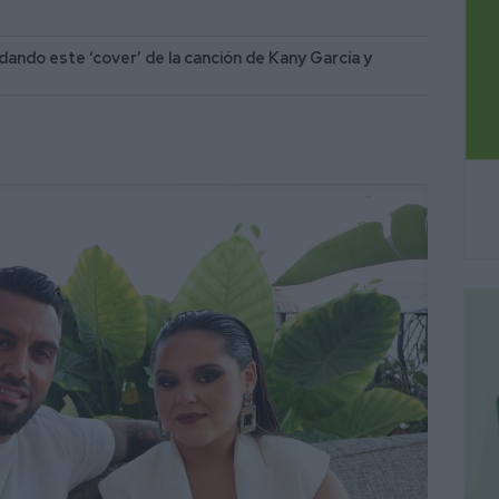
rodando este ‘cover’ de la canción de Kany García y