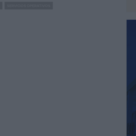
SERVICIOS OPERATIVOS