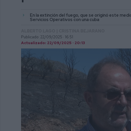
En la extinción del fuego, que se originó este me
Servicios Operativos con una cuba
ALBERTO LAGO | CRISTINA BEJARANO
Publicado: 22/09/2025 ·
16:51
Actualizado: 22/09/2025 · 20:13