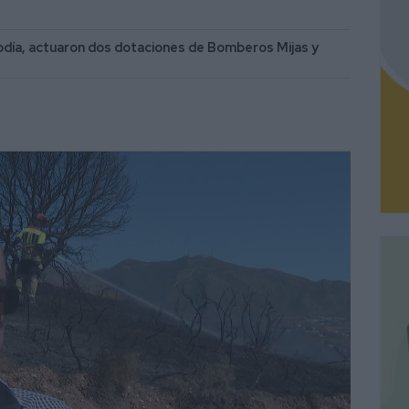
diodía, actuaron dos dotaciones de Bomberos Mijas y