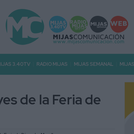
IJAS 3.40TV
RADIO MIJAS
MIJAS SEMANAL
MIJA
es de la Feria de