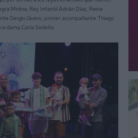
ra Molina, Rey Infantil Adrián Díaz, Reina
ante Sergio Quero, primer acompañante Thiago
era dama Carla Sedeño.