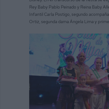
Rey Baby Pablo Peinado y Reina Baby Alleg
Infantil Carla Postigo, segundo acompañ
Ortiz, segunda dama Ángela Lima y prim