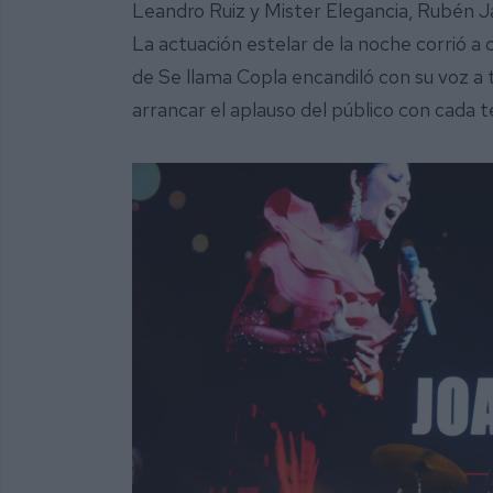
Leandro Ruiz y Mister Elegancia, Rubén J
La actuación estelar de la noche corrió a c
de Se llama Copla encandiló con su voz a 
arrancar el aplauso del público con cada 