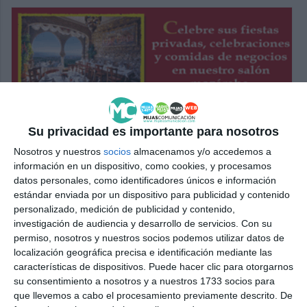
Su privacidad es importante para nosotros
Nosotros y nuestros
socios
almacenamos y/o accedemos a
información en un dispositivo, como cookies, y procesamos
datos personales, como identificadores únicos e información
estándar enviada por un dispositivo para publicidad y contenido
personalizado, medición de publicidad y contenido,
investigación de audiencia y desarrollo de servicios.
Con su
permiso, nosotros y nuestros socios podemos utilizar datos de
localización geográfica precisa e identificación mediante las
características de dispositivos. Puede hacer clic para otorgarnos
su consentimiento a nosotros y a nuestros 1733 socios para
que llevemos a cabo el procesamiento previamente descrito. De