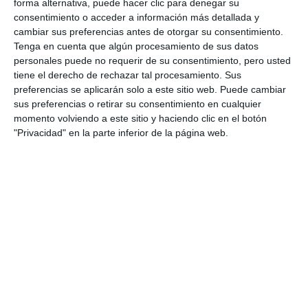
forma alternativa, puede hacer clic para denegar su
consentimiento o acceder a información más detallada y
cambiar sus preferencias antes de otorgar su consentimiento.
Tenga en cuenta que algún procesamiento de sus datos
personales puede no requerir de su consentimiento, pero usted
tiene el derecho de rechazar tal procesamiento. Sus
preferencias se aplicarán solo a este sitio web. Puede cambiar
sus preferencias o retirar su consentimiento en cualquier
momento volviendo a este sitio y haciendo clic en el botón
"Privacidad" en la parte inferior de la página web.