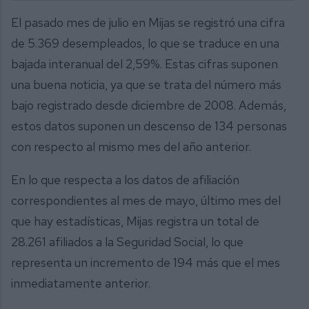
El pasado mes de julio en Mijas se registró una cifra
de 5.369 desempleados, lo que se traduce en una
bajada interanual del 2,59%. Estas cifras suponen
una buena noticia, ya que se trata del número más
bajo registrado desde diciembre de 2008. Además,
estos datos suponen un descenso de 134 personas
con respecto al mismo mes del año anterior.
En lo que respecta a los datos de afiliación
correspondientes al mes de mayo, último mes del
que hay estadísticas, Mijas registra un total de
28.261 afiliados a la Seguridad Social, lo que
representa un incremento de 194 más que el mes
inmediatamente anterior.