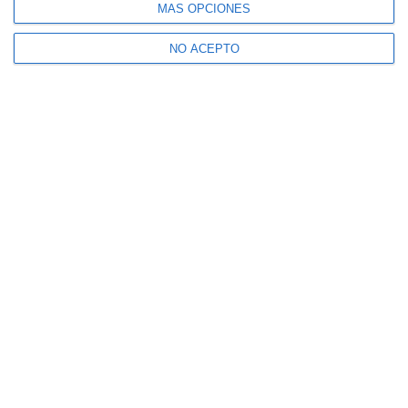
MÁS OPCIONES
NO ACEPTO