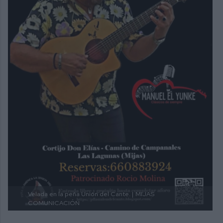
Velada en la peña Unión del Cante. |
MIJAS
COMUNICACIÓN