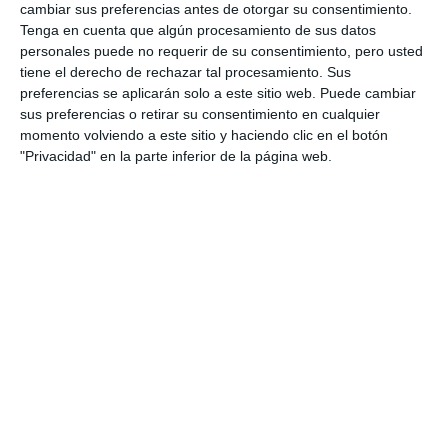
cambiar sus preferencias antes de otorgar su consentimiento.
Tenga en cuenta que algún procesamiento de sus datos
personales puede no requerir de su consentimiento, pero usted
tiene el derecho de rechazar tal procesamiento. Sus
preferencias se aplicarán solo a este sitio web. Puede cambiar
sus preferencias o retirar su consentimiento en cualquier
momento volviendo a este sitio y haciendo clic en el botón
"Privacidad" en la parte inferior de la página web.