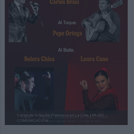
Cartel de la Noche Flamenca en La Cala. |
MIJAS
COMUNICACIÓN