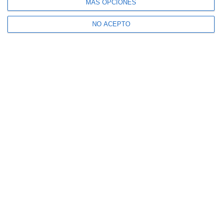
MÁS OPCIONES
NO ACEPTO