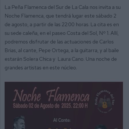
La Peña Flamenca del Sur de La Cala nos invita a su
Noche Flamenca, que tendrá lugar este sábado 2
de agosto, a partir de las 22:00 horas. La cita es en
su sede caleña, en el paseo Costa del Sol, Nº 1. Allí,
podremos disfrutar de las actuaciones de Carlos
Brias, al cante, ⁠Pepe Ortega, a la guitarra, y al baile
estarán ⁠Solera Chica y ⁠Laura Cano. Una noche de
grandes artistas en este núcleo.