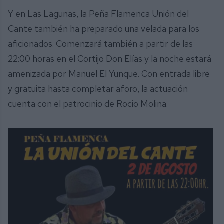
Y en Las Lagunas, la Peña Flamenca Unión del
Cante también ha preparado una velada para los
aficionados. Comenzará también a partir de las
22:00 horas en el Cortijo Don Elías y la noche estará
amenizada por Manuel El Yunque. Con entrada libre
y gratuita hasta completar aforo, la actuación
cuenta con el patrocinio de Rocio Molina.