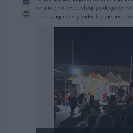
verano pero desde el equipo de gobierno 
Print
que los laguneros y todos los que nos quier