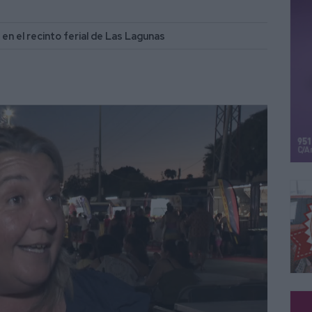
en el recinto ferial de Las Lagunas