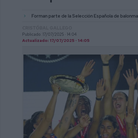
Forman parte de la Selección Española de balonma
CRISTÓBAL GALLEGO
Publicado: 17/07/2025 ·
14:04
Actualizado: 17/07/2025 · 14:05