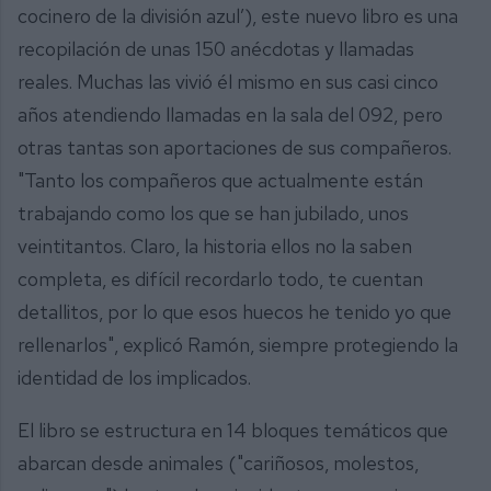
cocinero de la división azul’), este nuevo libro es una
recopilación de unas 150 anécdotas y llamadas
reales. Muchas las vivió él mismo en sus casi cinco
años atendiendo llamadas en la sala del 092, pero
otras tantas son aportaciones de sus compañeros.
"Tanto los compañeros que actualmente están
trabajando como los que se han jubilado, unos
veintitantos. Claro, la historia ellos no la saben
completa, es difícil recordarlo todo, te cuentan
detallitos, por lo que esos huecos he tenido yo que
rellenarlos", explicó Ramón, siempre protegiendo la
identidad de los implicados.
El libro se estructura en 14 bloques temáticos que
abarcan desde animales ("cariñosos, molestos,