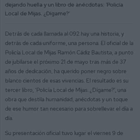
dejando huella y un libro de anécdotas: ‘Policía
Local de Mijas. ¿Dígame?’
Detrás de cada llamada al 092 hay una historia, y
detrás de cada uniforme, una persona. El oficial de la
Policía Local de Mijas Ramón Cádiz Bautista, a punto
de jubilarse el próximo 21 de mayo tras más de 37
años de dedicación, ha querido poner negro sobre
blanco cientos de esas vivencias. El resultado es su
tercer libro, ‘Policía Local de Mijas. ¿Dígame?’, una
obra que destila humanidad, anécdotas y un toque
de ese humor tan necesario para sobrellevar el día a
día.
Su presentación oficial tuvo lugar el viernes 9 de