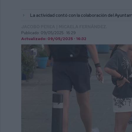
La actividad contó con la colaboración del Ayunta
JACOBO PEREA | MICAELA FERNÁNDEZ.
Publicado: 09/05/2025 ·
16:29
Actualizado: 09/05/2025 · 16:32