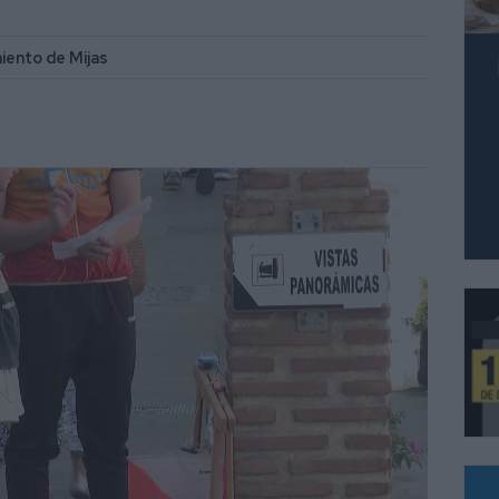
miento de Mijas