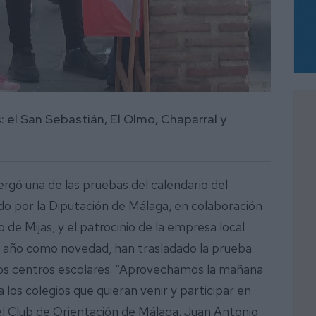
: el San Sebastián, El Olmo, Chaparral y
ergó una de las pruebas del calendario del
ado por la Diputación de Málaga, en colaboración
de Mijas, y el patrocinio de la empresa local
 año como novedad, han trasladado la prueba
 los centros escolares. “Aprovechamos la mañana
los colegios que quieran venir y participar en
el Club de Orientación de Málaga, Juan Antonio