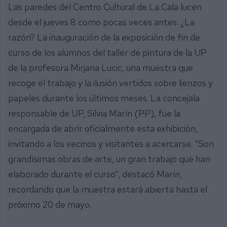
Las paredes del Centro Cultural de La Cala lucen
desde el jueves 8 como pocas veces antes. ¿La
razón? La inauguración de la exposición de fin de
curso de los alumnos del taller de pintura de la UP
de la profesora Mirjana Lucic, una muestra que
recoge el trabajo y la ilusión vertidos sobre lienzos y
papeles durante los últimos meses. La concejala
responsable de UP, Silvia Marín (PP), fue la
encargada de abrir oficialmente esta exhibición,
invitando a los vecinos y visitantes a acercarse. “Son
grandísimas obras de arte, un gran trabajo que han
elaborado durante el curso”, destacó Marín,
recordando que la muestra estará abierta hasta el
próximo 20 de mayo.