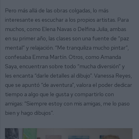
Pero más allá de las obras colgadas, lo más
interesante es escuchar a los propios artistas. Para
muchos, como Elena Navas o Delfina Julia, ambas
en su primer año, las clases son una fuente de “paz
mental” y relajación. “Me tranquiliza mucho pintar”,
confesaba Emma Martín. Otros, como Amanda
Saya, encuentran sobre todo “mucha diversión” y
les encanta “darle detalles al dibujo”. Vanessa Reyes,
que se apuntó “de aventura”, valora el poder dedicar
tiempo a algo que le gusta y compartirlo con
amigas: “Siempre estoy con mis amigas, me lo paso
bien y hago dibujos”.