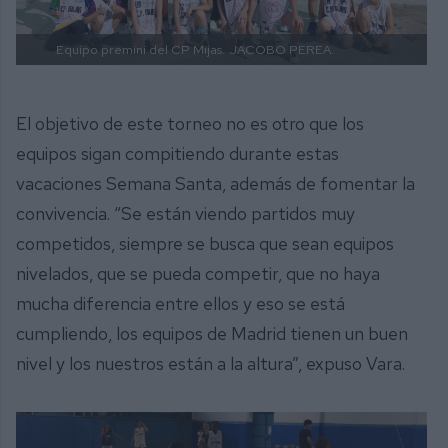
Equipo premini del CP Mijas.
JACOBO PEREA.
El objetivo de este torneo no es otro que los
equipos sigan compitiendo durante estas
vacaciones Semana Santa, además de fomentar la
convivencia. “Se están viendo partidos muy
competidos, siempre se busca que sean equipos
nivelados, que se pueda competir, que no haya
mucha diferencia entre ellos y eso se está
cumpliendo, los equipos de Madrid tienen un buen
nivel y los nuestros están a la altura”, expuso Vara.