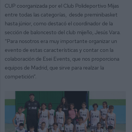
CUP coorganizada por el Club Polideportivo Mijas
entre todas las categorías, desde preminibasket
hasta júnior, como destacó el coordinador de la
sección de baloncesto del club mijeño, Jesús Vara.
“Para nosotros era muy importante organizar un
evento de estas características y contar con la
colaboración de Esei Events, que nos proporciona
equipos de Madrid, que sirve para realzar la
competición”.