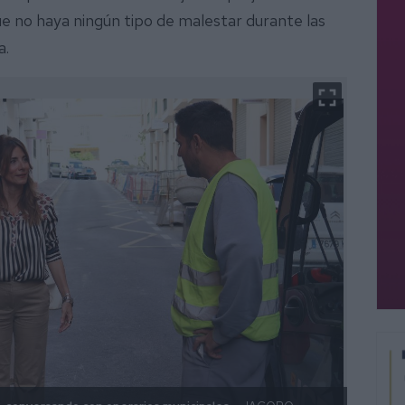
e no haya ningún tipo de malestar durante las
a.