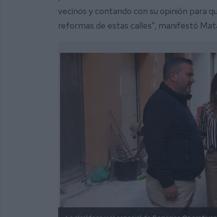
vecinos y contando con su opinión para qu
reformas de estas calles”, manifestó Mat