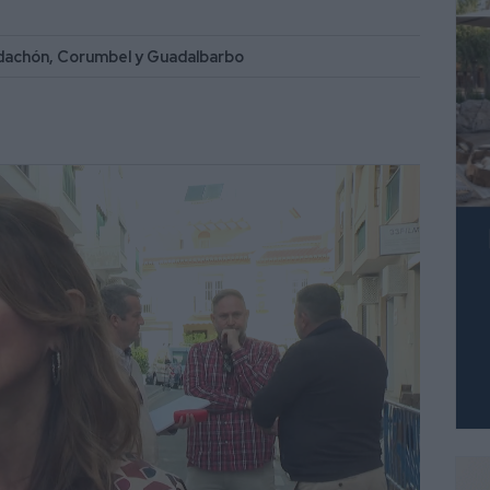
Ardachón, Corumbel y Guadalbarbo