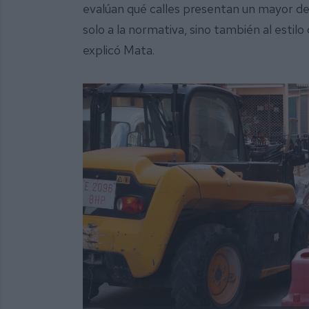
evalúan qué calles presentan un mayor de
solo a la normativa, sino también al estilo 
explicó Mata.