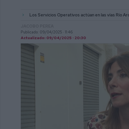
Los Servicios Operativos actúan en las vías Río 
JACOBO PEREA
Publicado: 09/04/2025 ·
11:46
Actualizado: 09/04/2025 · 20:30