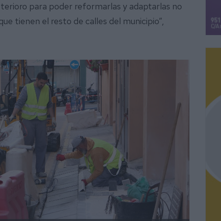
terioro para poder reformarlas y adaptarlas no
que tienen el resto de calles del municipio”,