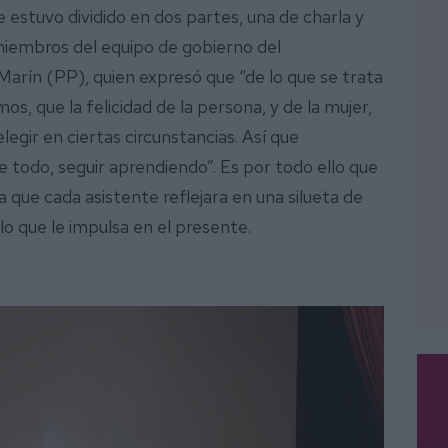
 estuvo dividido en dos partes, una de charla y
 miembros del equipo de gobierno del
 Marín (PP), quien expresó que “de lo que se trata
, que la felicidad de la persona, y de la mujer,
gir en ciertas circunstancias. Así que
 todo, seguir aprendiendo”. Es por todo ello que
a que cada asistente reflejara en una silueta de
 lo que le impulsa en el presente.