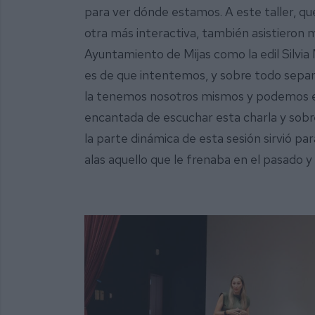
para ver dónde estamos. A este taller, que
otra más interactiva, también asistieron
Ayuntamiento de Mijas como la edil Silvia
es de que intentemos, y sobre todo sepamos
la tenemos nosotros mismos y podemos ele
encantada de escuchar esta charla y sobre
la parte dinámica de esta sesión sirvió par
alas aquello que le frenaba en el pasado y