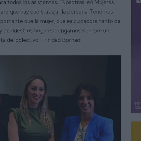
ara todos los asistentes. “Nosotras, en Mujeres
aro que hay que trabajar la persona. Tenemos
portante que la mujer, que es cuidadora tanto de
, y de nuestros hogares tengamos siempre un
ta del colectivo, Trinidad Bornao.