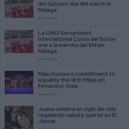
del Sol joins the 8M march in
Málaga
ACTUALIDAD
La ONG Soroptimist
International Costa del Sol se
une a la marcha del 8M en
Málaga
ACTUALIDAD
Mijas honours commitment to
equality the 18th 'Mijas en
Femenino' Gala
ACTUALIDAD
Juana celebra un siglo de vida
regalando salud y suerte en El
Juncal