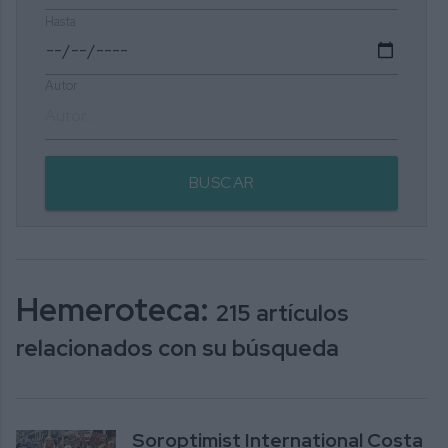
Hasta
Autor
BUSCAR
Hemeroteca:
215 artículos
relacionados con su búsqueda
Soroptimist International Costa