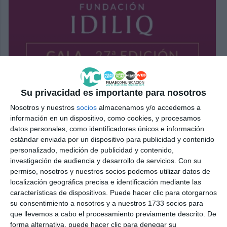
Su privacidad es importante para nosotros
Nosotros y nuestros
socios
almacenamos y/o accedemos a
información en un dispositivo, como cookies, y procesamos
datos personales, como identificadores únicos e información
estándar enviada por un dispositivo para publicidad y contenido
personalizado, medición de publicidad y contenido,
investigación de audiencia y desarrollo de servicios.
Con su
permiso, nosotros y nuestros socios podemos utilizar datos de
localización geográfica precisa e identificación mediante las
características de dispositivos. Puede hacer clic para otorgarnos
su consentimiento a nosotros y a nuestros 1733 socios para
que llevemos a cabo el procesamiento previamente descrito. De
forma alternativa, puede hacer clic para denegar su