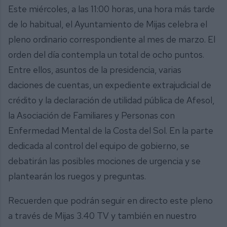
Este miércoles, a las 11:00 horas, una hora más tarde
de lo habitual, el Ayuntamiento de Mijas celebra el
pleno ordinario correspondiente al mes de marzo. El
orden del día contempla un total de ocho puntos.
Entre ellos, asuntos de la presidencia, varias
daciones de cuentas, un expediente extrajudicial de
crédito y la declaración de utilidad pública de Afesol,
la Asociación de Familiares y Personas con
Enfermedad Mental de la Costa del Sol. En la parte
dedicada al control del equipo de gobierno, se
debatirán las posibles mociones de urgencia y se
plantearán los ruegos y preguntas.
Recuerden que podrán seguir en directo este pleno
a través de Mijas 3.40 TV y también en nuestro