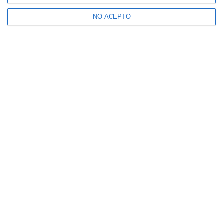
NO ACEPTO