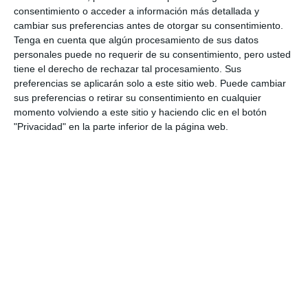
consentimiento o acceder a información más detallada y
cambiar sus preferencias antes de otorgar su consentimiento.
Tenga en cuenta que algún procesamiento de sus datos
personales puede no requerir de su consentimiento, pero usted
tiene el derecho de rechazar tal procesamiento. Sus
preferencias se aplicarán solo a este sitio web. Puede cambiar
sus preferencias o retirar su consentimiento en cualquier
momento volviendo a este sitio y haciendo clic en el botón
"Privacidad" en la parte inferior de la página web.