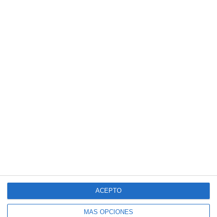
ACEPTO
MÁS OPCIONES